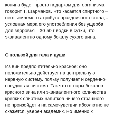
конина будет просто подарком для организма,
говорит Т. Шарманов. Что касается спиртного –
неотъемлемого атрибута праздничного стола, -
условная мера его употребления без ущерба
для здоровья – 30-50 г водки в сутки, что
эквивалентно одному бокалу сухого вина.
С пользой для тела и души
Из вин предпочтительно красное: оно
положительно действует на центральную
нервную систему, пользу получает и сердечно-
сосудистая система. Так что от пары бокалов
красного вина или эквивалентного количества
крепких спиртных напитков ничего страшного
не произойдет и на самочувствии абсолютно не
скажется, уверен академик. Но именно к