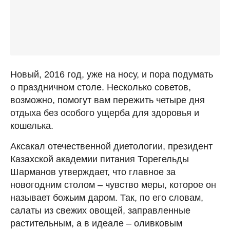
Новый, 2016 год, уже на носу, и пора подумать
о праздничном столе. Несколько советов,
возможно, помогут вам пережить четыре дня
отдыха без особого ущерба для здоровья и
кошелька.
Аксакал отечественной диетологии, президент
Казахской академии питания Торегельды
Шарманов утверждает, что главное за
новогодним столом – чувство меры, которое он
называет божьим даром. Так, по его словам,
салаты из свежих овощей, заправленные
растительным, а в идеале – оливковым