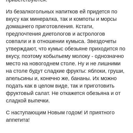
Из безалкогольных напитков ей придется по
вкусу как минералка, так и компоты и морсы
домашнего приготовления. Кстати,
предпочтения диетологов и астрологов
совпали и в отношении кумыса. Звездочеты
утверждают, что кумыс обезьяне приходится по
вкусу, поэтому кобыльему молоку - однозначно
место на новогоднем столе. Ну и не лишними
на столе будут сладкие фрукты: яблоки, груши,
апельсины и, конечно же, бананы. Их можно
подать как в целом виде, так и приготовить
фруктовый салат. Не откажется обезьяна и от
сладкой выпечки.
С наступающим Новым годом! И приятного
аппетита!