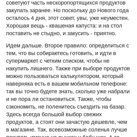
советуют часть нескоропортящихся продуктов
закупать заранее. Но поскольку до Нового года
осталось 4 дня, этот совет, увы, уже неуместен.
Хорошая вещь - квашеная капуста: и на стол
поставить не стыдно, и закусить - приятно.
Идем дальше. Второе правило: определиться с
тем, что вы собираетесь готовить, и идти в
супермаркет с четким списком, чтобы не
накупить лишнего. Также при выборе продуктов
можно пользоваться калькулятором, который
наверняка есть в вашем мобильном телефоне:
так вы точно будете знать, сколько уже набрали
и не пора ли остановиться. Также, чтобы
сэкономить, не поленитесь съездить на базар.
Здесь всегда большой выбор свежих
продуктов, а стоят они зачастую дешевле, чем
в магазине. Так, всевозможные соленья лучше