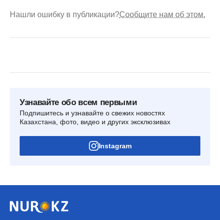
Нашли ошибку в публикации?
Сообщите нам об этом.
Узнавайте обо всем первыми
Подпишитесь и узнавайте о свежих новостях
Казахстана, фото, видео и других эксклюзивах
Instagram