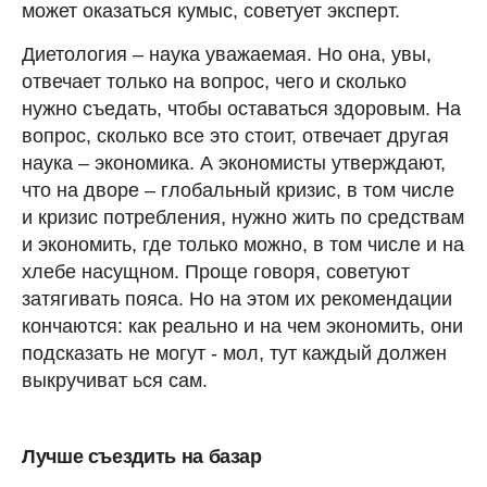
может оказаться кумыс, советует эксперт.
Диетология – наука уважаемая. Но она, увы,
отвечает только на вопрос, чего и сколько
нужно съедать, чтобы оставаться здоровым. На
вопрос, сколько все это стоит, отвечает другая
наука – экономика. А экономисты утверждают,
что на дворе – глобальный кризис, в том числе
и кризис потребления, нужно жить по средствам
и экономить, где только можно, в том числе и на
хлебе насущном. Проще говоря, советуют
затягивать пояса. Но на этом их рекомендации
кончаются: как реально и на чем экономить, они
подсказать не могут - мол, тут каждый должен
выкручиват ься сам.
Лучше съездить на базар