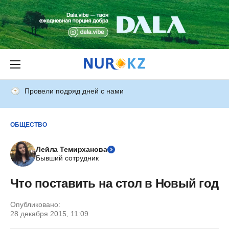
Провели подряд дней с нами
ОБЩЕСТВО
Лейла Темирханова
Бывший сотрудник
Что поставить на стол в Новый год
Опубликовано:
28 декабря 2015, 11:09