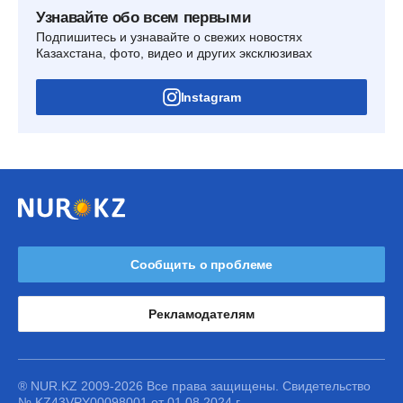
Узнавайте обо всем первыми
Подпишитесь и узнавайте о свежих новостях
Казахстана, фото, видео и других эксклюзивах
Instagram
Сообщить о проблеме
Рекламодателям
® NUR.KZ 2009-2026 Все права защищены. Свидетельство
№ KZ43VPY00098001 от 01.08.2024 г.