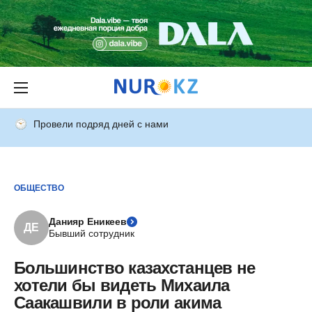
Провели подряд дней с нами
ОБЩЕСТВО
Данияр Еникеев
ДЕ
Бывший сотрудник
Большинство казахстанцев не
хотели бы видеть Михаила
Саакашвили в роли акима