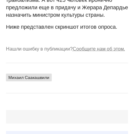
предложили еще в придачу и Жерара Депардье
назначить министром культуры страны.
Ниже представлен скриншот итогов опроса.
Нашли ошибку в публикации?
Сообщите нам об этом.
Михаил Саакашвили