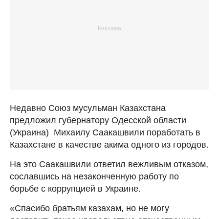
Недавно Союз мусульман Казахстана
предложил губернатору Одесской области
(Украина) Михаилу Саакашвили поработать в
Казахстане в качестве акима одного из городов.
На это Саакашвили ответил вежливым отказом,
сославшись на незаконченную работу по
борьбе с коррупцией в Украине.
«Спасибо братьям казахам, но не могу