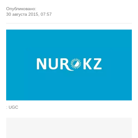
Опубликовано:
30 августа 2015, 07:57
: UGC