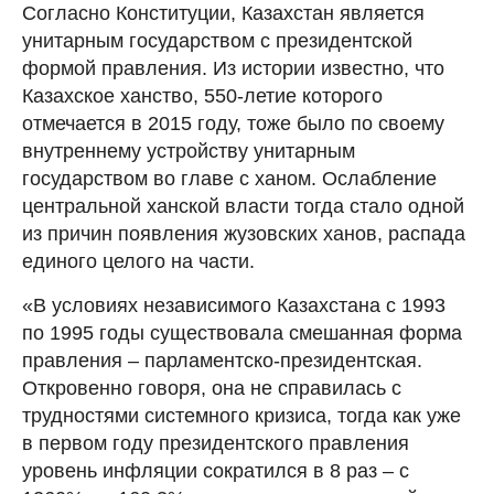
Согласно Конституции, Казахстан является
унитарным государством с президентской
формой правления. Из истории известно, что
Казахское ханство, 550-летие которого
отмечается в 2015 году, тоже было по своему
внутреннему устройству унитарным
государством во главе с ханом. Ослабление
центральной ханской власти тогда стало одной
из причин появления жузовских ханов, распада
единого целого на части.
«В условиях независимого Казахстана с 1993
по 1995 годы существовала смешанная форма
правления – парламентско-президентская.
Откровенно говоря, она не справилась с
трудностями системного кризиса, тогда как уже
в первом году президентского правления
уровень инфляции сократился в 8 раз – с