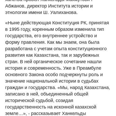
Абжанов, директор Института истории и
этнологии имени Ш. Уалиханова.
«Ныне действующая Конституция РК, принятая
в 1995 году, коренным образом изменила тип
государства, его внутреннее устройство и
форму правления. Как мы знаем, она была
разработана с учетам опыта конституционного
развития как Казахстана, так и зарубежных
стран. В ней органическое сочетание нашли
история и современность. Уже в Преамбуле
основного Закона особо подчеркнуты роль и
значение национальной истории в судьбах
граждан и государства. «Мы, народ Казахстана,
записано в ней, объединенный общей
исторической судьбой, созидая
государственность на исконной казахской
земле…», - рассказывает Ханкельды