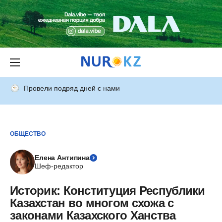
Провели подряд дней с нами
ОБЩЕСТВО
Елена Антипина
Шеф-редактор
Историк: Конституция Республики
Казахстан во многом схожа с
законами Казахского Ханства