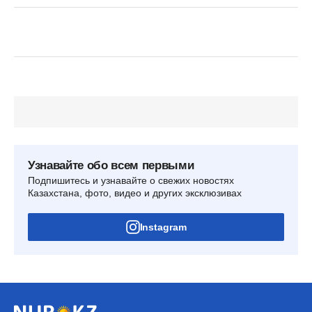
Узнавайте обо всем первыми
Подпишитесь и узнавайте о свежих новостях
Казахстана, фото, видео и других эксклюзивах
Instagram