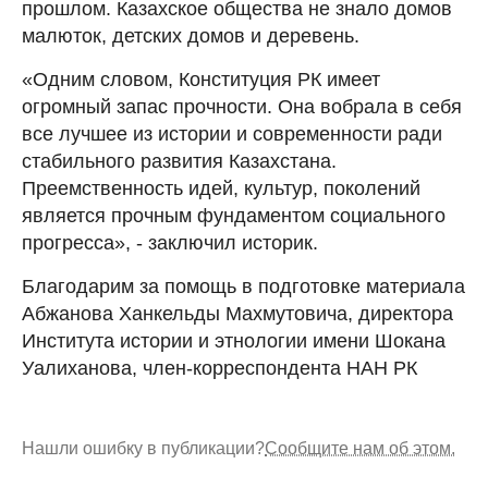
прошлом. Казахское общества не знало домов
малюток, детских домов и деревень.
«Одним словом, Конституция РК имеет
огромный запас прочности. Она вобрала в себя
все лучшее из истории и современности ради
стабильного развития Казахстана.
Преемственность идей, культур, поколений
является прочным фундаментом социального
прогресса», - заключил историк.
Благодарим за помощь в подготовке материала
Абжанова Ханкельды Махмутовича, директора
Института истории и этнологии имени Шокана
Уалиханова, член-корреспондента НАН РК
Нашли ошибку в публикации?
Сообщите нам об этом.