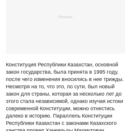
Конституция Республики Казахстан, основной
закон государства, была принята в 1995 году,
после чего изменения вносились в нее трижды.
Несмотря на то, что это, по сути, был новый
закон для страны, которая за несколько лет до
этого стала независимой, однако изучая истоки
современной Конституции, можно отнестись
далеко в историю. Параллель Конституции
Республики Казахстан с законами Казахского
ханства провел Ханкельды Махмутович