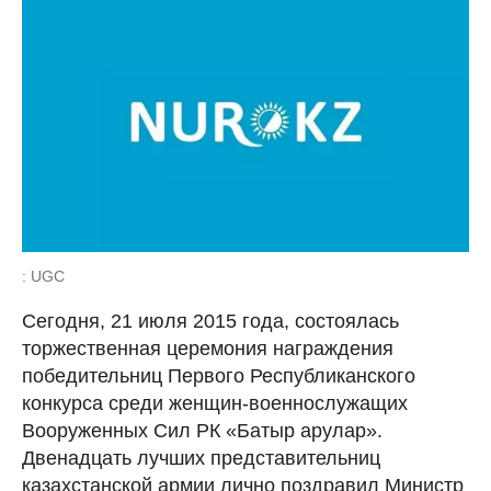
: UGC
Сегодня, 21 июля 2015 года, состоялась
торжественная церемония награждения
победительниц Первого Республиканского
конкурса среди женщин-военнослужащих
Вооруженных Сил РК «Батыр арулар».
Двенадцать лучших представительниц
казахстанской армии лично поздравил Министр