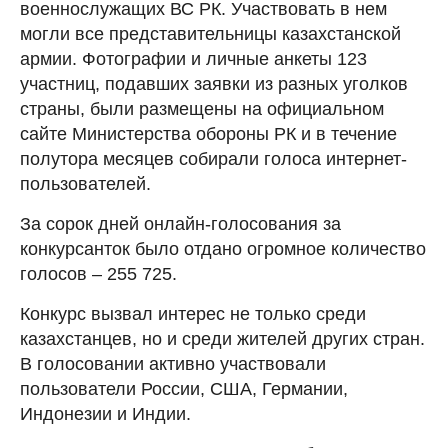
военнослужащих ВС РК. Участвовать в нем
могли все представительницы казахстанской
армии. Фотографии и личные анкеты 123
участниц, подавших заявки из разных уголков
страны, были размещены на официальном
сайте Министерства обороны РК и в течение
полутора месяцев собирали голоса интернет-
пользователей.
За сорок дней онлайн-голосования за
конкурсанток было отдано огромное количество
голосов – 255 725.
Конкурс вызвал интерес не только среди
казахстанцев, но и среди жителей других стран.
В голосовании активно участвовали
пользователи России, США, Германии,
Индонезии и Индии.