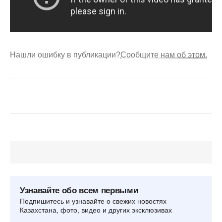
Нашли ошибку в публикации?
Сообщите нам об этом.
Узнавайте обо всем первыми
Подпишитесь и узнавайте о свежих новостях
Казахстана, фото, видео и других эксклюзивах