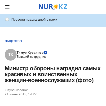
Провели подряд дней с нами
ОБЩЕСТВО
Тимур Кусаинов
ТК
Бывший сотрудник
Министр обороны наградил самых
красивых и воинственных
женщин-военнослужащих (фото)
Опубликовано:
21 июля 2015, 14:27