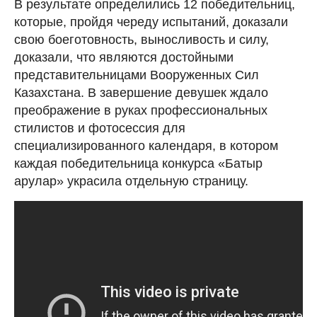
В результате определились 12 победительниц,
которые, пройдя череду испытаний, доказали
свою боеготовность, выносливость и силу,
доказали, что являются достойными
представительницами Вооруженных Сил
Казахстана. В завершение девушек ждало
преображение в руках профессиональных
стилистов и фотосессия для
специализированного календаря, в котором
каждая победительница конкурса «Батыр
арулар» украсила отдельную страницу.