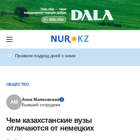
Провели подряд дней с нами
ОБЩЕСТВО
Анна Маяковская
АМ
Бывший сотрудник
Чем казахстанские вузы
отличаются от немецких