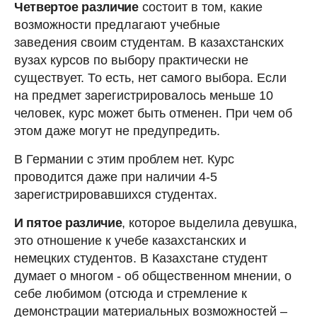
Четвертое различие
состоит в том, какие
возможности предлагают учебные
заведения своим студентам. В казахстанских
вузах курсов по выбору практически не
существует. То есть, нет самого выбора. Если
на предмет зарегистрировалось меньше 10
человек, курс может быть отменен. При чем об
этом даже могут не предупредить.
В Германии с этим проблем нет. Курс
проводится даже при наличии 4-5
зарегистрировавшихся студентах.
И пятое различие
, которое выделила девушка,
это отношение к учебе казахстанских и
немецких студентов. В Казахстане студент
думает о многом - об общественном мнении, о
себе любимом (отсюда и стремление к
демонстрации материальных возможностей –