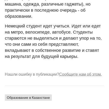
машина, одежда, различные гаджеты), но
практически в последнюю очередь - об
образовании.
Немецкий студент идет учиться. Идет или едет
на метро, велосипеде, автобусе. Студенты
стараются не выделяться и делают упор на то,
что они сами из себя представляют,
вкладывают в собственное развитие и ставят
на результат для будущей карьеры.
Нашли ошибку в публикации?
Сообщите нам об этом.
Образование в Казахстане