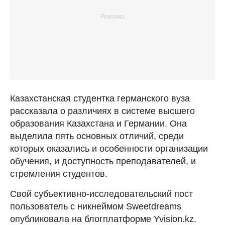
Казахстанская студентка германского вуза
рассказала о различиях в системе высшего
образования Казахстана и Германии. Она
выделила пять основных отличий, среди
которых оказались и особенности организации
обучения, и доступность преподавателей, и
стремления студентов.
Свой субъективно-исследовательский пост
пользователь с никнеймом Sweetdreams
опубликовала на блогплатформе Yvision.kz.