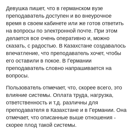
Девушка пишет, что в германском вузе
преподаватель доступен и во внеурочное
время в своем кабинете или же готов ответить
на вопросы по электронной почте. При этом
делается все очень оперативно и, можно
сказать, с радостью. В Казахстане создавалось
впечатление, что преподаватель хочет, чтобы
его оставили в покое. В Германии
преподаватель словно напрашивается на
вопросы.
Пользователь отмечает, что, скорее всего, это
влияние системы. Оплата труда, нагрузка,
ответственность и т.д. различны для
преподавателя в Казахстане и в Германии. Она
отмечает, что описанные выше отношения -
скорее плод такой системы.