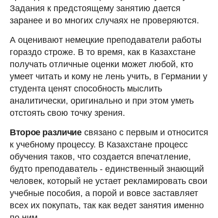
Задания к предстоящему занятию дается
заранее и во многих случаях не проверяются.
А оценивают немецкие преподаватели работы
гораздо строже. В то время, как в Казахстане
получать отличные оценки может любой, кто
умеет читать и кому не лень учить, в Германии у
студента ценят способность мыслить
аналитически, оригинально и при этом уметь
отстоять свою точку зрения.
Второе различие
связано с первым и относится
к учебному процессу. В Казахстане процесс
обучения таков, что создается впечатление,
будто преподаватель - единственный знающий
человек, который не устает рекламировать свои
учебные пособия, а порой и вовсе заставляет
всех их покупать, так как ведет занятия именно
по ним.