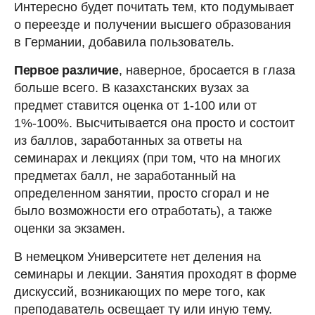
Интересно будет почитать тем, кто подумывает
о переезде и получении высшего образования
в Германии, добавила пользователь.
Первое различие
, наверное, бросается в глаза
больше всего. В казахстанских вузах за
предмет ставится оценка от 1-100 или от
1%-100%. Высчитывается она просто и состоит
из баллов, заработанных за ответы на
семинарах и лекциях (при том, что на многих
предметах балл, не заработанный на
определенном занятии, просто сгорал и не
было возможности его отработать), а также
оценки за экзамен.
В немецком Университете нет деления на
семинары и лекции. Занятия проходят в форме
дискуссий, возникающих по мере того, как
преподаватель освещает ту или иную тему.