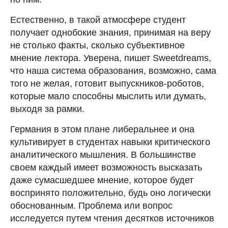
Естественно, в такой атмосфере студент
получает однобокие знания, принимая на веру
не столько факты, сколько субъективное
мнение лектора. Уверена, пишет Sweetdreams,
что наша система образования, возможно, сама
того не желая, готовит выпускников-роботов,
которые мало способны мыслить или думать,
выходя за рамки.
Германия в этом плане либеральнее и она
культивирует в студентах навыки критического
аналитического мышления. В большинстве
своем каждый имеет возможность высказать
даже сумасшедшее мнение, которое будет
воспринято положительно, будь оно логически
обоснованным. Проблема или вопрос
исследуется путем чтения десятков источников