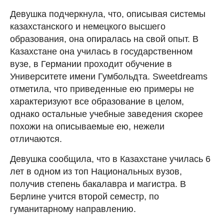
Девушка подчеркнула, что, описывая системы
казахстанского и немецкого высшего
образования, она опиралась на свой опыт. В
Казахстане она училась в государственном
вузе, в Германии проходит обучение в
Университете имени Гумбольдта. Sweetdreams
отметила, что приведенные ею примеры не
характеризуют все образование в целом,
однако остальные учебные заведения скорее
похожи на описываемые ею, нежели
отличаются.
Девушка сообщила, что в Казахстане училась 6
лет в одном из топ Национальных вузов,
получив степень бакалавра и магистра. В
Берлине учится второй семестр, по
гуманитарному направлению.