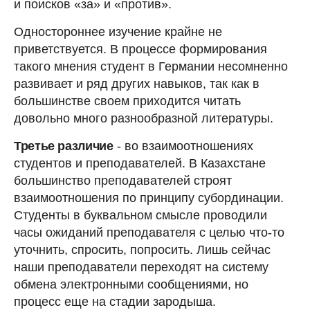
и поисков «за» и «против».
Одностороннее изучение крайне не
приветствуется. В процессе формирования
такого мнения студент в Германии несомненно
развивает и ряд других навыков, так как в
большинстве своем приходится читать
довольно много разнообразной литературы.
Третье различие
- во взаимоотношениях
студентов и преподавателей. В Казахстане
большинство преподавателей строят
взаимоотношения по принципу субординации.
Студенты в буквальном смысле проводили
часы ожиданий преподавателя с целью что-то
уточнить, спросить, попросить. Лишь сейчас
наши преподаватели переходят на систему
обмена электронными сообщениями, но
процесс еще на стадии зародыша.