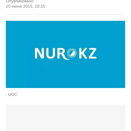
Опубликовано:
10 июня 2015, 10:15
: UGC