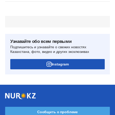
Узнавайте обо всем первыми
Подпишитесь и узнавайте о свежих новостях
Казахстана, фото, видео и других эксклюзивах
Instagram
Сообщить о проблеме