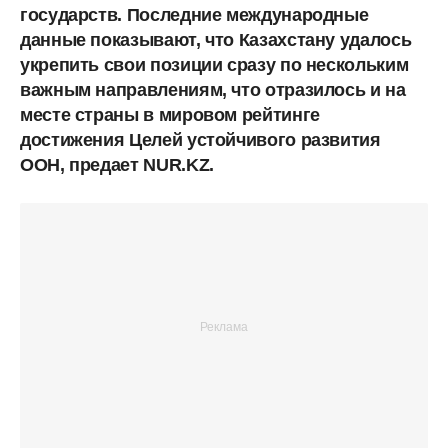
государств. Последние международные
данные показывают, что Казахстану удалось
укрепить свои позиции сразу по нескольким
важным направлениям, что отразилось и на
месте страны в мировом рейтинге
достижения Целей устойчивого развития
ООН, предает NUR.KZ.