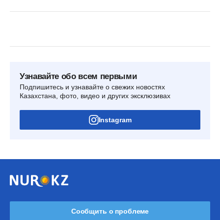
Узнавайте обо всем первыми
Подпишитесь и узнавайте о свежих новостях
Казахстана, фото, видео и других эксклюзивах
Instagram
Сообщить о проблеме