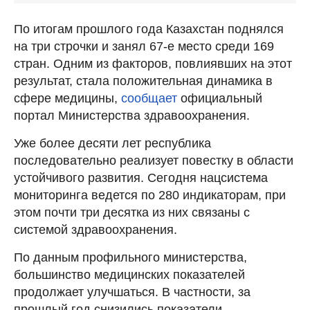
По итогам прошлого года Казахстан поднялся
на три строчки и занял 67-е место среди 169
стран. Одним из факторов, повлиявших на этот
результат, стала положительная динамика в
сфере медицины,
сообщает
официальный
портал Министерства здравоохранения.
Уже более десяти лет республика
последовательно реализует повестку в области
устойчивого развития. Сегодня нацсистема
мониторинга ведется по 280 индикаторам, при
этом почти три десятка из них связаны с
системой здравоохранения.
По данным профильного министерства,
большинство медицинских показателей
продолжает улучшаться. В частности, за
прошлый год снизились показатели