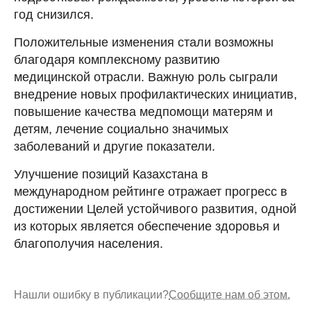
год снизился.
Положительные изменения стали возможны
благодаря комплексному развитию
медицинской отрасли. Важную роль сыграли
внедрение новых профилактических инициатив,
повышение качества медпомощи матерям и
детям, лечение социально значимых
заболеваний и другие показатели.
Улучшение позиций Казахстана в
международном рейтинге отражает прогресс в
достижении Целей устойчивого развития, одной
из которых является обеспечение здоровья и
благополучия населения.
Нашли ошибку в публикации?
Сообщите нам об этом.