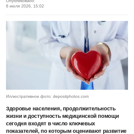
Опубликовано:
8 июля 2026, 15:02
Иллюстративное фото: depositphotos.com
Здоровье населения, продолжительность
жизни и доступность медицинской помощи
сегодня входят в число ключевых
показателей, по которым оценивают развитие