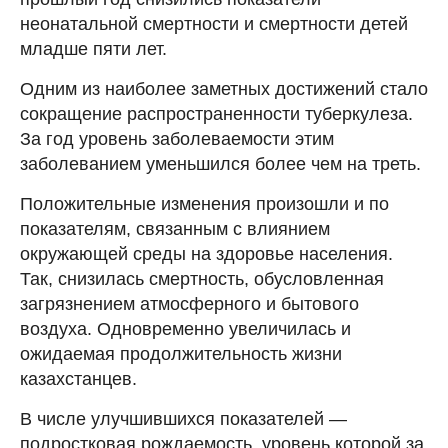
неонатальной смертности и смертности детей
младше пяти лет.
Одним из наиболее заметных достижений стало
сокращение распространенности туберкулеза.
За год уровень заболеваемости этим
заболеванием уменьшился более чем на треть.
Положительные изменения произошли и по
показателям, связанным с влиянием
окружающей среды на здоровье населения.
Так, снизилась смертность, обусловленная
загрязнением атмосферного и бытового
воздуха. Одновременно увеличилась и
ожидаемая продолжительность жизни
казахстанцев.
В числе улучшившихся показателей —
подростковая рождаемость, уровень которой за