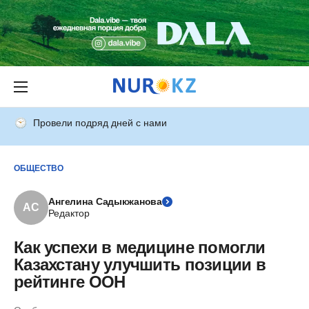
Провели подряд дней с нами
ОБЩЕСТВО
Ангелина Садыкжанова
АС
Редактор
Как успехи в медицине помогли
Казахстану улучшить позиции в
рейтинге ООН