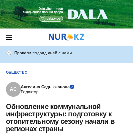
Провели подряд дней с нами
ОБЩЕСТВО
Ангелина Садыкжанова
АС
Редактор
Обновление коммунальной
инфраструктуры: подготовку к
отопительному сезону начали в
регионах страны