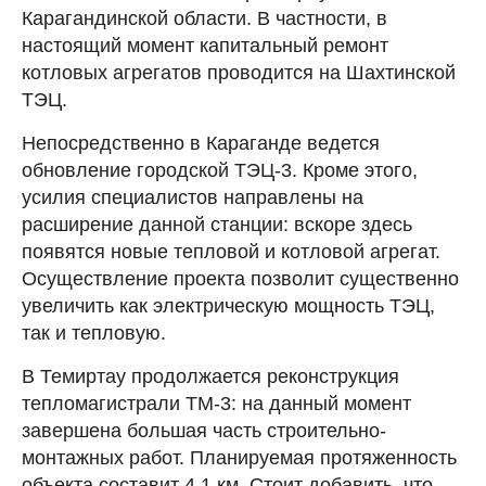
Карагандинской области. В частности, в
настоящий момент капитальный ремонт
котловых агрегатов проводится на Шахтинской
ТЭЦ.
Непосредственно в Караганде ведется
обновление городской ТЭЦ-3. Кроме этого,
усилия специалистов направлены на
расширение данной станции: вскоре здесь
появятся новые тепловой и котловой агрегат.
Осуществление проекта позволит существенно
увеличить как электрическую мощность ТЭЦ,
так и тепловую.
В Темиртау продолжается реконструкция
тепломагистрали ТМ-3: на данный момент
завершена большая часть строительно-
монтажных работ. Планируемая протяженность
объекта составит 4,1 км. Стоит добавить, что