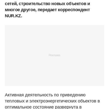
сетей, строительство новых объектов и
многое другое, передает корреспондент
NUR.KZ.
Активная деятельность по приведению
тепловых и электроэнергетических объектов в
оптимальное состояние развернута в