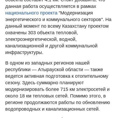
данная работа осуществляется в рамках
национального проекта
"Модернизация
энергетического и коммунального секторов". На
данный момент по всему Казахстану проектом
охвачены 303 объекта тепловой,
электроэнергетической, водной,
канализационной и другой коммунальной
инфраструктуры.
В одном из западных регионов нашей
республики — Атырауской области — также
ведется активная подготовка к отопительному
сезону. Здесь суммарно планируют
модернизировать более 715 км электросетей и
около 18 км тепловых сетей. Помимо этого, в
регионе продолжаются работы по обновлению
водопроводных и канализационных сетей.