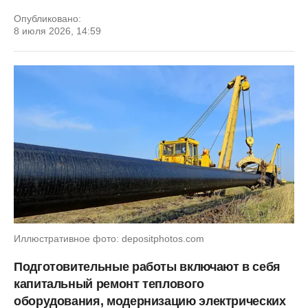
Опубликовано:
8 июля 2026, 14:59
Иллюстративное фото: depositphotos.com
Подготовительные работы включают в себя
капитальный ремонт теплового
оборудования, модернизацию электрических