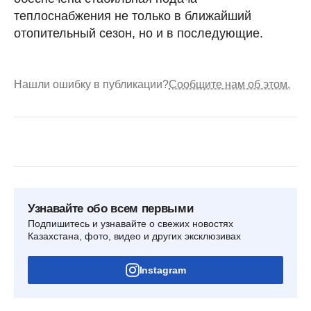
теплоснабжения не только в ближайший
отопительный сезон, но и в последующие.
Нашли ошибку в публикации?
Сообщите нам об этом.
Узнавайте обо всем первыми
Подпишитесь и узнавайте о свежих новостях
Казахстана, фото, видео и других эксклюзивах
Instagram