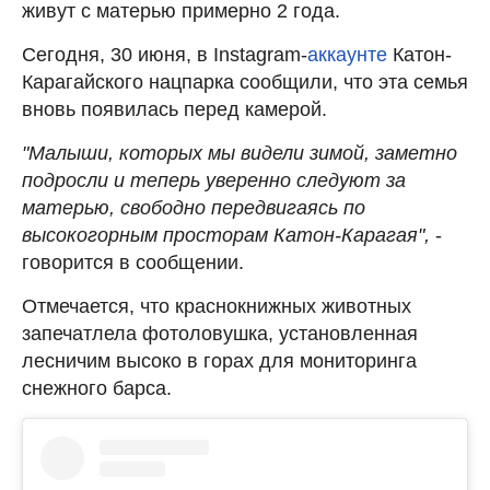
живут с матерью примерно 2 года.
Сегодня, 30 июня, в Instagram-
аккаунте
Катон-
Карагайского нацпарка сообщили, что эта семья
вновь появилась перед камерой.
"Малыши, которых мы видели зимой, заметно
подросли и теперь уверенно следуют за
матерью, свободно передвигаясь по
высокогорным просторам Катон-Карагая",
-
говорится в сообщении.
Отмечается, что краснокнижных животных
запечатлела фотоловушка, установленная
лесничим высоко в горах для мониторинга
снежного барса.