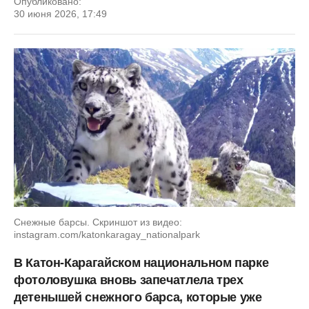
Опубликовано:
30 июня 2026, 17:49
Снежные барсы. Скриншот из видео:
instagram.com/katonkaragay_nationalpark
В Катон-Карагайском национальном парке
фотоловушка вновь запечатлела трех
детенышей снежного барса, которые уже