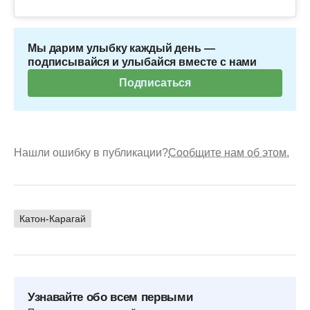
Мы дарим улыбку каждый день —
подписывайся и улыбайся вместе с нами
Подписаться
Нашли ошибку в публикации?
Сообщите нам об этом.
Катон-Карагай
Узнавайте обо всем первыми