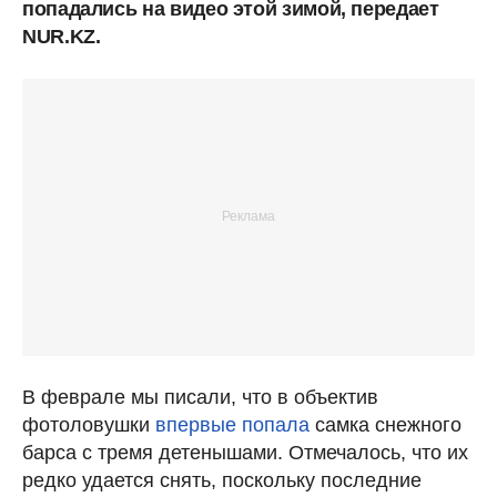
попадались на видео этой зимой, передает
NUR.KZ.
В феврале мы писали, что в объектив
фотоловушки
впервые попала
самка снежного
барса с тремя детенышами. Отмечалось, что их
редко удается снять, поскольку последние