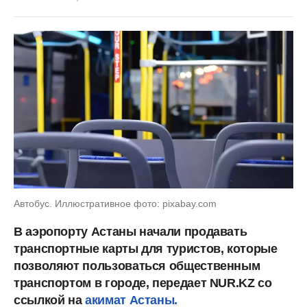
Автобус. Иллюстративное фото: pixabay.com
В аэропорту Астаны начали продавать
транспортные карты для туристов, которые
позволяют пользоваться общественным
транспортом в городе, передает NUR.KZ со
ссылкой на
акимат Астаны.