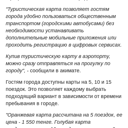
"Туристическая карта позволяет гостям
города удобно пользоваться общественным
транспортом (городскими автобусами) без
необходимости устанавливать
дополнительные мобильные приложения или
проходить регистрацию в цифровых сервисах.
Купив туристическую карту в аэропорту,
можно сразу отправляться на прогулку по
городу", -
сообщили в акимате.
Гостям города доступны карты на 5, 10 и 15
поездок. Это позволяет каждому выбрать
подходящий вариант в зависимости от времени
пребывания в городе.
"Оранжевая карта рассчитана на 5 поездок, ее
цена - 1 550 тенге. Голубая карта