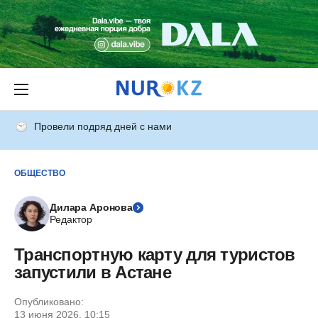
Провели подряд дней с нами
ОБЩЕСТВО
Дилара Аронова
Редактор
Транспортную карту для туристов
запустили в Астане
Опубликовано:
13 июня 2026, 10:15