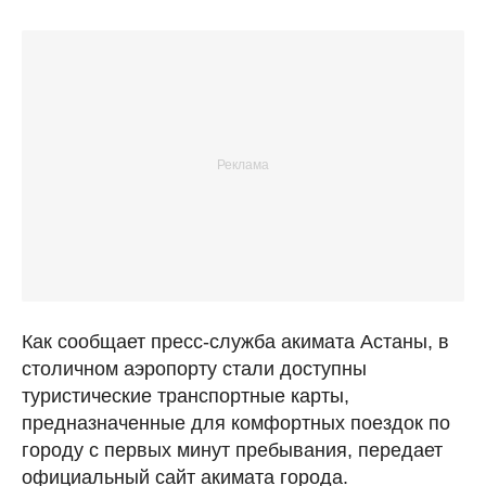
Как сообщает пресс-служба акимата Астаны, в
столичном аэропорту стали доступны
туристические транспортные карты,
предназначенные для комфортных поездок по
городу с первых минут пребывания, передает
официальный сайт акимата города.