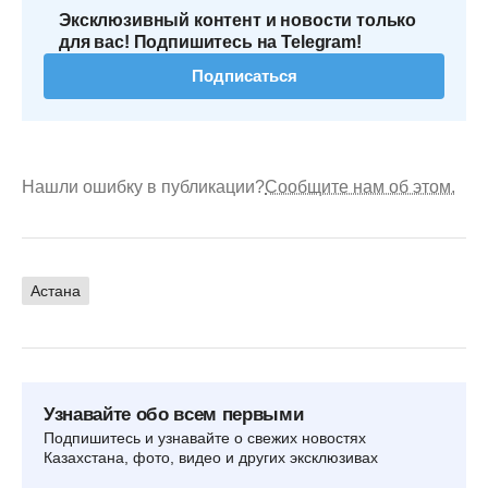
Эксклюзивный контент и новости только
для вас! Подпишитесь на Telegram!
Подписаться
Нашли ошибку в публикации?
Сообщите нам об этом.
Астана
Узнавайте обо всем первыми
Подпишитесь и узнавайте о свежих новостях
Казахстана, фото, видео и других эксклюзивах