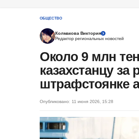
ОБЩЕСТВО
Колмакова Виктория
Редактор региональных новостей
Около 9 млн те
казахстанцу за
штрафстоянке 
Опубликовано:
11 июня 2026, 15:28