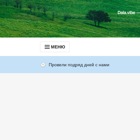
МЕНЮ
Провели подряд дней с нами