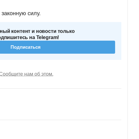
 законную силу.
ный контент и новости только
одпишитесь на Telegram!
Подписаться
Сообщите нам об этом.