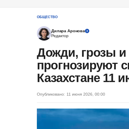
ОБЩЕСТВО
Дилара Аронова
Редактор
Дожди, грозы 
прогнозируют с
Казахстане 11 
Опубликовано:
11 июня 2026, 00:00