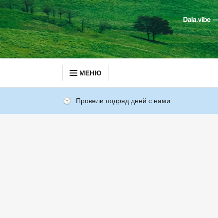
МЕНЮ
Провели подряд дней с нами