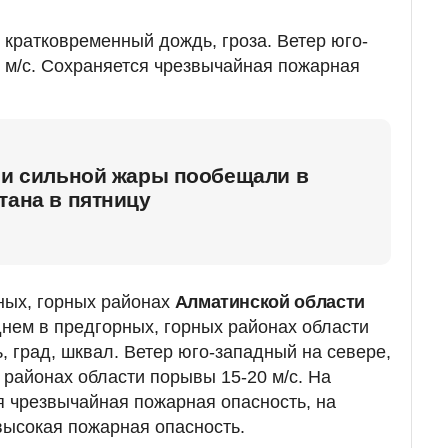
 кратковременный дождь, гроза. Ветер юго-
 м/с. Сохраняется чрезвычайная пожарная
 и сильной жары пообещали в
тана в пятницу
ных, горных районах
Алматинской области
днем в предгорных, горных районах области
 град, шквал. Ветер юго-западный на севере,
 районах области порывы 15-20 м/с. На
я чрезвычайная пожарная опасность, на
 высокая пожарная опасность.