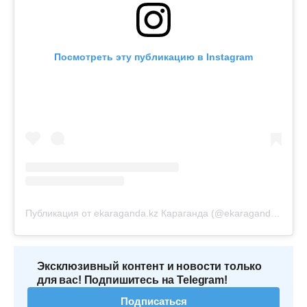
Посмотреть эту публикацию в Instagram
Публикация от ekaraganda.kz Караганда (@ekaraganda.kz)
Эксклюзивный контент и новости только
для вас! Подпишитесь на Telegram!
Подписаться