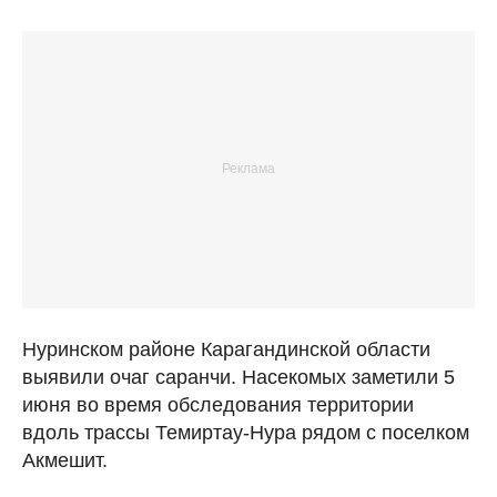
Нуринском районе Карагандинской области
выявили очаг саранчи. Насекомых заметили 5
июня во время обследования территории
вдоль трассы Темиртау-Нура рядом с поселком
Акмешит.