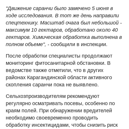
"Движение саранчи было замечено 5 июня в
ходе исследования. В тот же день направили
спецтехнику. Масштаб очага был небольшой -
максимум 10 гектаров, обработано около 40
гектаров. Химическая обработка выполнена в
полном объеме", -
сообщили в инспекции.
После обработки специалисты продолжают
мониторинг фитосанитарной обстановки. В
ведомстве также отметили, что в других
районах Карагандинской области активного
скопления саранчи пока не выявлено.
Сельхозпроизводителям рекомендуют
регулярно осматривать посевы, особенно по
краям полей. При обнаружении вредителей
необходимо своевременно проводить
обработку инсектицидами, чтобы снизить риск