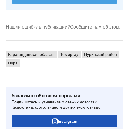
Нашли ошибку в публикации?
Сообщите нам об этом.
Карагандинская область
Темиртау
Нуринский район
Нура
Узнавайте обо всем первыми
Подпишитесь и узнавайте о свежих новостях
Казахстана, фото, видео и других эксклюзивах
Instagram