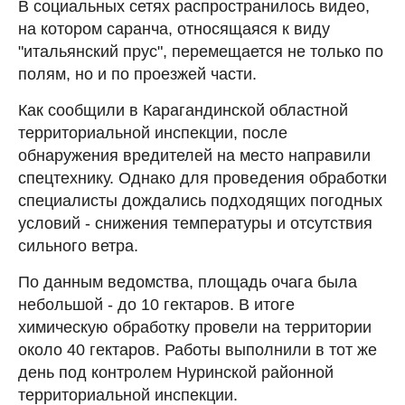
В социальных сетях распространилось видео,
на котором саранча, относящаяся к виду
"итальянский прус", перемещается не только по
полям, но и по проезжей части.
Как сообщили в Карагандинской областной
территориальной инспекции, после
обнаружения вредителей на место направили
спецтехнику. Однако для проведения обработки
специалисты дождались подходящих погодных
условий - снижения температуры и отсутствия
сильного ветра.
По данным ведомства, площадь очага была
небольшой - до 10 гектаров. В итоге
химическую обработку провели на территории
около 40 гектаров. Работы выполнили в тот же
день под контролем Нуринской районной
территориальной инспекции.