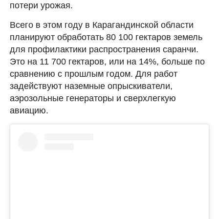
потери урожая.
Всего в этом году в Карагандинской области
планируют обработать 80 100 гектаров земель
для профилактики распространения саранчи.
Это на 11 700 гектаров, или на 14%, больше по
сравнению с прошлым годом. Для работ
задействуют наземные опрыскиватели,
аэрозольные генераторы и сверхлегкую
авиацию.