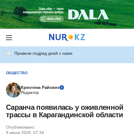
Провели подряд дней с нами
ОБЩЕСТВО
Кристина Райсвих
Редактор
Саранча появилась у оживленной
трассы в Карагандинской области
Опубликовано:
9 июня 2026, 07:34