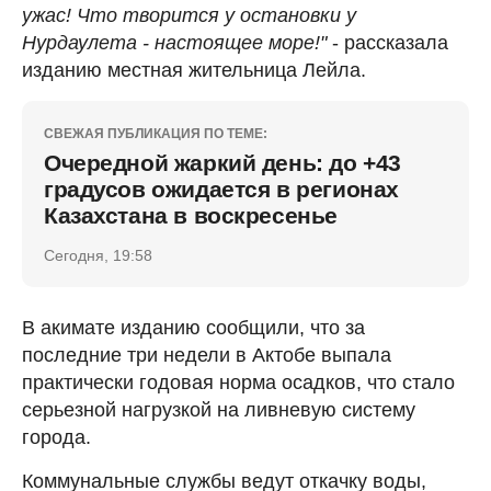
ужас! Что творится у остановки у
Нурдаулета - настоящее море!"
- рассказала
изданию местная жительница Лейла.
СВЕЖАЯ ПУБЛИКАЦИЯ ПО ТЕМЕ:
Очередной жаркий день: до +43
градусов ожидается в регионах
Казахстана в воскресенье
Сегодня, 19:58
В акимате изданию сообщили, что за
последние три недели в Актобе выпала
практически годовая норма осадков, что стало
серьезной нагрузкой на ливневую систему
города.
Коммунальные службы ведут откачку воды,