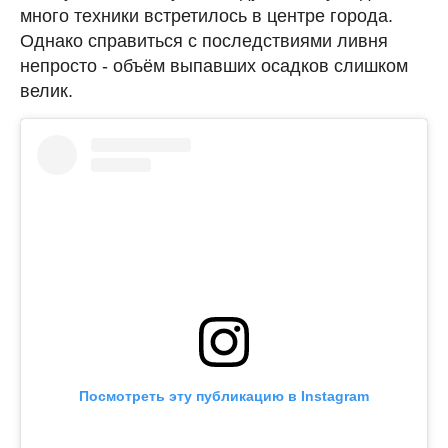
много техники встретилось в центре города.
Однако справиться с последствиями ливня
непросто - объём выпавших осадков слишком
велик.
Посмотреть эту публикацию в Instagram