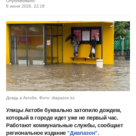
Опубликовано:
8 июня 2026, 22:18
Дождь в Актобе. Фото: diapazon.kz
Улицы Актобе буквально затопило дождем,
который в городе идет уже не первый час.
Работают коммунальные службы, сообщает
региональное издание
"Диапазон".