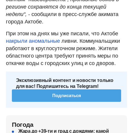
регионе сохранятся до конца текущей
недели",
- сообщили в пресс-службе акимата
города Актобе.
При этом на днях мы уже писали, что Актобе
накрыли аномальные
ливни. Коммунальщики
работают в круглосуточном режиме. Жители
областного центра требуют принять меры по
откачке воды с городских улиц и со дворов.
Эксклюзивный контент и новости только
для вас! Подпишитесь на Telegram!
Подписаться
Погода
Жара до +39-ти и град с дождями: какой