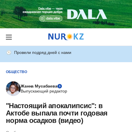
Провели подряд дней с нами
ОБЩЕСТВО
Жанна Мусабаева
Выпускающий редактор
"Настоящий апокалипсис": в
Актобе выпала почти годовая
норма осадков (видео)