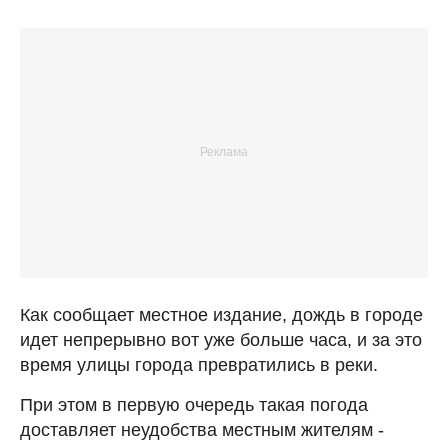
Как сообщает местное издание, дождь в городе
идет непрерывно вот уже больше часа, и за это
время улицы города превратились в реки.
При этом в первую очередь такая погода
доставляет неудобства местным жителям -