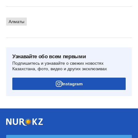
Алматы
Узнавайте обо всем первыми
Подпишитесь и узнавайте о свежих новостях
Казахстана, фото, видео и других эксклюзивах
Instagram