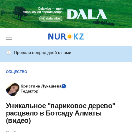
Провели подряд дней с нами
ОБЩЕСТВО
Кристина Лукашева
Редактор
Уникальное "париковое дерево"
расцвело в Ботсаду Алматы
(видео)