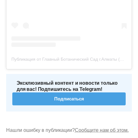
Публикация от Главный Ботанический Сад г.Алматы (@botsadkz)
Эксклюзивный контент и новости только
для вас! Подпишитесь на Telegram!
Подписаться
Нашли ошибку в публикации?
Сообщите нам об этом.