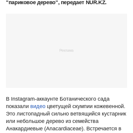
"париковое дерево", передает NUR.KZ.
В Instagram-аккаунте Ботанического сада
показали
видео
цветущей скумпии кожевенной.
Это листопадный сильно ветвящийся кустарник
или небольшое дерево из семейства
Анакардиевые (Anacardiaceae). Встречается в