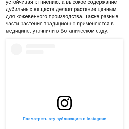
устойчивая к гниению, а высокое содержание
дубильных веществ делает растение ценным
для кожевенного производства. Также разные
части растения традиционно применяются в
медицине, уточнили в Ботаническом саду.
Посмотреть эту публикацию в Instagram