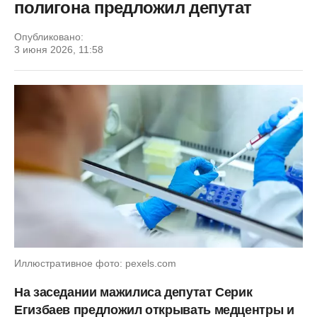
полигона предложил депутат
Опубликовано:
3 июня 2026, 11:58
Иллюстративное фото: pexels.com
На заседании мажилиса депутат Серик
Егизбаев предложил открывать медцентры и