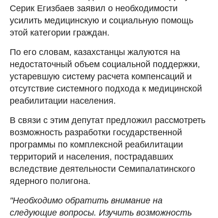
Серик Егизбаев заявил о необходимости
усилить медицинскую и социальную помощь
этой категории граждан.
По его словам, казахстанцы жалуются на
недостаточный объем социальной поддержки,
устаревшую систему расчета компенсаций и
отсутствие системного подхода к медицинской
реабилитации населения.
В связи с этим депутат предложил рассмотреть
возможность разработки государственной
программы по комплексной реабилитации
территорий и населения, пострадавших
вследствие деятельности Семипалатинского
ядерного полигона.
"Необходимо обратить внимание на
следующие вопросы. Изучить возможность