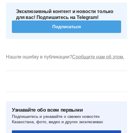
Эксклюзивный контент и новости только
для вас! Подпишитесь на Telegram!
Подписаться
Нашли ошибку в публикации?
Сообщите нам об этом.
Узнавайте обо всем первыми
Подпишитесь и узнавайте о свежих новостях
Казахстана, фото, видео и других эксклюзивах