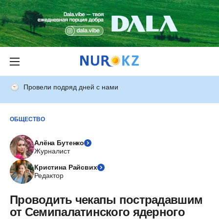
Провели подряд дней с нами
ОБЩЕСТВО
Алёна Бутенко
Журналист
Кристина Райсвих
Редактор
Проводить чекапы пострадавшим
от Семипалатинского ядерного