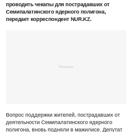
проводить чекапы для пострадавших от
Семипалатинского ядерного полигона,
передает корреспондент NUR.KZ.
Вопрос поддержки жителей, пострадавших от
деятельности Семипалатинского ядерного
полигона, вновь подняли в мажилисе. Депутат