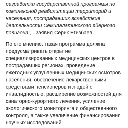
разработки государственной программы по
комплексной реабилитации территорий и
населения, пострадавших вследствие
деятельности Семипалатинского ядерного
полигона",
- заявил Серик Егизбаев.
По его мнению, такая программа должна
предусматривать открытие
специализированных медицинских центров в
пострадавших регионах, проведение
ежегодных углубленных медицинских осмотров
населения, обеспечение лекарственными
средствами пенсионеров и людей с
инвалидностью, расширение возможностей для
санаторно-курортного лечения, усиление
экологического мониторинга и общественного
контроля, а также увеличение финансирования
научных исследований.