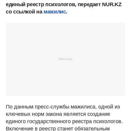
единый реестр психологов, передает NUR.KZ
со ссылкой на
мажилис
.
По данным пресс-службы мажилиса, одной из
ключевых норм закона является создание
единого государственного реестра психологов.
Включение в реестр станет обязательным