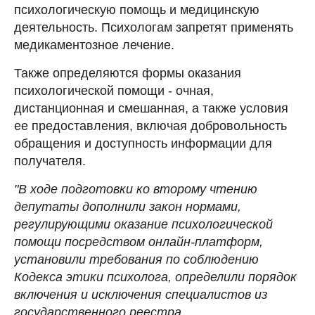
психологическую помощь и медицинскую
деятельность. Психологам запретят применять
медикаментозное лечение.
Также определяются формы оказания
психологической помощи - очная,
дистанционная и смешанная, а также условия
ее предоставления, включая добровольность
обращения и доступность информации для
получателя.
"В ходе подготовки ко второму чтению
депутаты дополнили закон нормами,
регулирующими оказание психологической
помощи посредством онлайн-платформ,
установили требования по соблюдению
Кодекса этики психолога, определили порядок
включения и исключения специалистов из
государственного реестра.