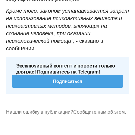
Кроме того, законом устанавливается запрет
на использование психоактивных веществ и
психоактивных методов, влияющих на
сознание человека, при оказании
психологической помощи"
, - сказано в
сообщении.
Эксклюзивный контент и новости только
для вас! Подпишитесь на Telegram!
Подписаться
Нашли ошибку в публикации?
Сообщите нам об этом.