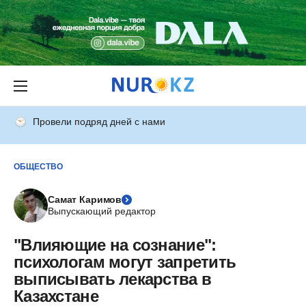
Провели подряд дней с нами
ОБЩЕСТВО
Самат Каримов
Выпускающий редактор
"Влияющие на сознание":
психологам могут запретить
выписывать лекарства в
Казахстане