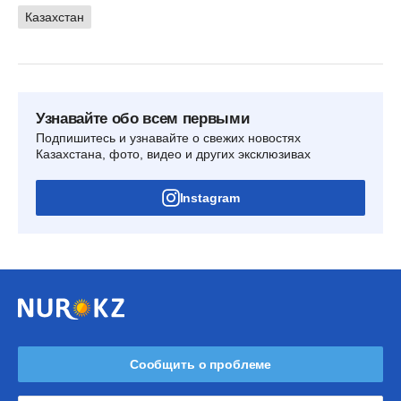
Казахстан
Узнавайте обо всем первыми
Подпишитесь и узнавайте о свежих новостях
Казахстана, фото, видео и других эксклюзивах
Instagram
Сообщить о проблеме