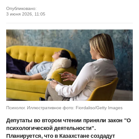
Опубликовано:
3 июня 2026, 11:05
Психолог. Иллюстративное фото: Fiordaliso/Getty Images
Депутаты во втором чтении приняли закон "О
психологической деятельности".
Планируется, что в Казахстане создадут