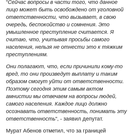
"
Сейчас вопросы в части того, что данное
лицо может быть освобождено от уголовной
ответственности, что вызывает, в свою
очередь, беспокойство и сомнения. Это
умышленное преступление считается. Я
считаю, что, учитывая просьбы самого
населения, нельзя не отнести это к тяжким
преступлениям.
Они полагают, что, если причинили кому-то
вред, то они произведут выплату и таким
образом смогут уйти от ответственности.
Поэтому сегодня этим самым актом
амнистии мы отвечаем на вопросы людей,
самого населения. Каждое лицо должно
осознавать ответственность, понимать эту
ответственность
", - заявил депутат.
Мурат Абенов отметил, что за границей