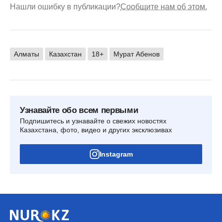
Нашли ошибку в публикации?
Сообщите нам об этом.
Алматы
Казахстан
18+
Мурат Абенов
Узнавайте обо всем первыми
Подпишитесь и узнавайте о свежих новостях
Казахстана, фото, видео и других эксклюзивах
Instagram