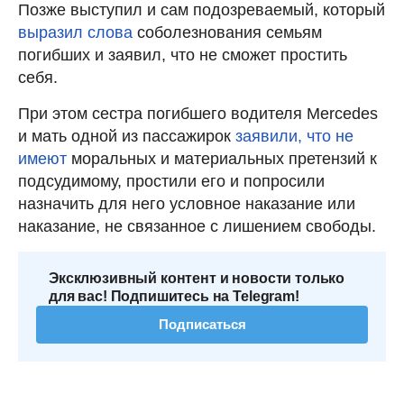
Позже выступил и сам подозреваемый, который
выразил слова
соболезнования семьям
погибших и заявил, что не сможет простить
себя.
При этом сестра погибшего водителя Mercedes
и мать одной из пассажирок
заявили, что не
имеют
моральных и материальных претензий к
подсудимому, простили его и попросили
назначить для него условное наказание или
наказание, не связанное с лишением свободы.
Эксклюзивный контент и новости только
для вас! Подпишитесь на Telegram!
Подписаться