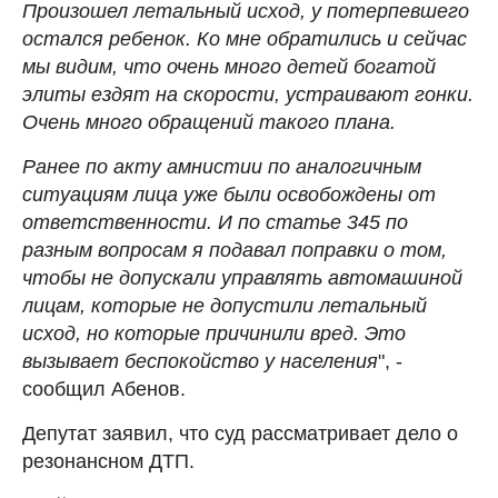
Произошел летальный исход, у потерпевшего
остался ребенок. Ко мне обратились и сейчас
мы видим, что очень много детей богатой
элиты ездят на скорости, устраивают гонки.
Очень много обращений такого плана.
Ранее по акту амнистии по аналогичным
ситуациям лица уже были освобождены от
ответственности. И по статье 345 по
разным вопросам я подавал поправки о том,
чтобы не допускали управлять автомашиной
лицам, которые не допустили летальный
исход, но которые причинили вред. Это
вызывает беспокойство у населения
", -
сообщил Абенов.
Депутат заявил, что суд рассматривает дело о
резонансном ДТП.