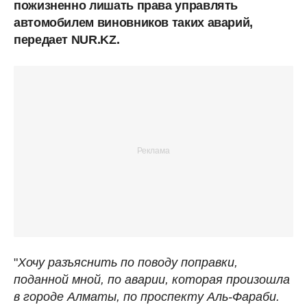
пожизненно лишать права управлять
автомобилем виновников таких аварий,
передает NUR.KZ.
"
Хочу разъяснить по поводу поправки,
поданной мной, по аварии, которая произошла
в городе Алматы, по проспекту Аль-Фараби.