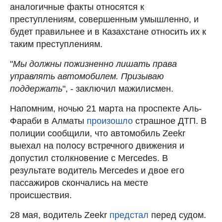
аналогичные факты относятся к
преступлениям, совершенным умышленно, и
будет правильнее и в Казахстане относить их к
таким преступлениям.
"
Мы должны пожизненно лишать права
управлять автомобилем. Призываю
поддержать
", - заключил мажилисмен.
Напомним, ночью 21 марта на проспекте Аль-
Фараби в Алматы
произошло
страшное ДТП. В
полиции сообщили, что автомобиль Zeekr
выехал на полосу встречного движения и
допустил столкновение с Mercedes. В
результате водитель Mercedes и двое его
пассажиров скончались на месте
происшествия.
28 мая, водитель Zeekr
предстал
перед судом.