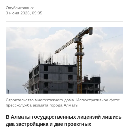
Опубликовано:
3 июня 2026, 09:05
Строительство многоэтажного дома. Иллюстративное фото:
пресс-служба акимата города Алматы
В Алматы государственных лицензий лишись
два застройщика и две проектных