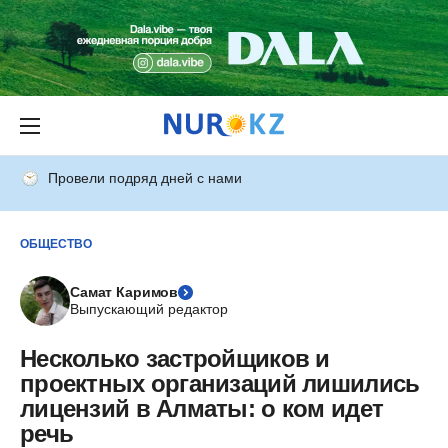
Провели подряд дней с нами
ОБЩЕСТВО
Самат Каримов
Выпускающий редактор
Несколько застройщиков и
проектных организаций лишились
лицензий в Алматы: о ком идет
речь