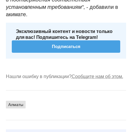
установленным требованиям"
, - добавили в
акимате.
Эксклюзивный контент и новости только
для вас! Подпишитесь на Telegram!
Подписаться
Нашли ошибку в публикации?
Сообщите нам об этом.
Алматы