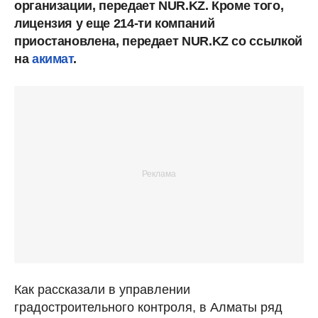
организации, передает NUR.KZ. Кроме того,
лицензия у еще 214-ти компаний
приостановлена, передает NUR.KZ со ссылкой
на
акимат
.
Как рассказали в управлении
градостроительного контроля, в Алматы ряд