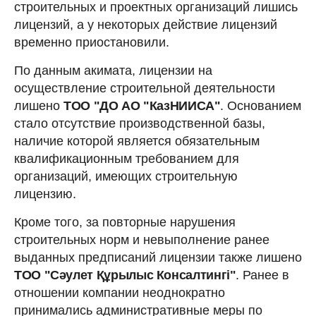
строительных и проектных организаций лишись
лицензий, а у некоторых действие лицензий
временно приостановили.
По данным акимата, лицензии на
осуществление строительной деятельности
лишено
ТОО "ДО АО "КазНИИСА"
. Основанием
стало отсутствие производственной базы,
наличие которой является обязательным
квалификационным требованием для
организаций, имеющих строительную
лицензию.
Кроме того, за повторные нарушения
строительных норм и невыполнение ранее
выданных предписаний лицензии также лишено
ТОО "Сәулет Құрылыс Консалтингі"
. Ранее в
отношении компании неоднократно
принимались административные меры по