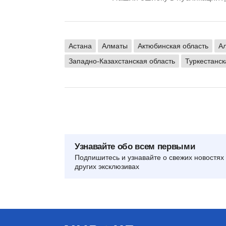
Астана
Алматы
Актюбинская область
Ал
Западно-Казахстанская область
Туркестанск
Узнавайте обо всем первыми
Подпишитесь и узнавайте о свежих новостях 
других эксклюзивах