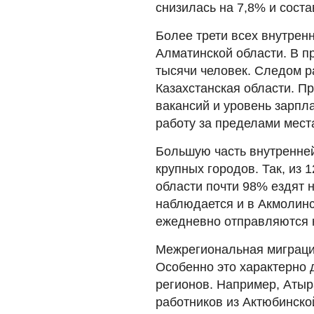
снизилась на 7,8% и соста
Более трети всех внутрен
Алматинской области. В п
тысячи человек. Следом 
Казахстанская области. Пр
вакансий и уровень зарпл
работу за пределами мест
Большую часть внутренне
крупных городов. Так, из 
области почти 98% ездят 
наблюдается и в Акмолинс
ежедневно отправляются н
Межрегиональная миграция
Особенно это характерно
регионов. Например, Атыр
работников из Актюбинско