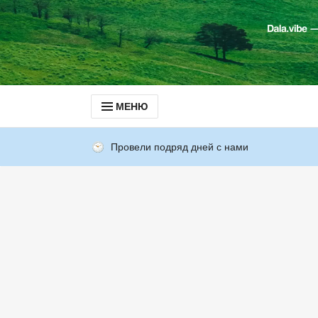
МЕНЮ
Провели подряд дней с нами