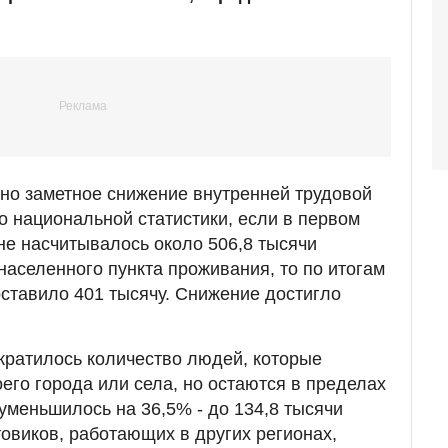
но заметное снижение внутренней трудовой
 национальной статистики, если в первом
ане насчитывалось около 506,8 тысячи
населенного пункта проживания, то по итогам
оставило 401 тысячу. Снижение достигло
кратилось количество людей, которые
его города или села, но остаются в пределах
уменьшилось на 36,5% - до 134,8 тысячи
товиков, работающих в других регионах,