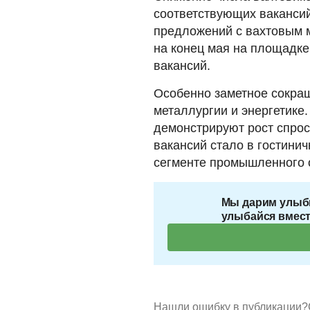
соответствующих вакансий
предложений с вахтовым м
на конец мая на площадке
вакансий.
Особенно заметное сокра
металлургии и энергетике
демонстрируют рост спрос
вакансий стало в гостинич
сегменте промышленного 
Мы дарим улыб
улыбайся вмест
Нашли ошибку в публикации?