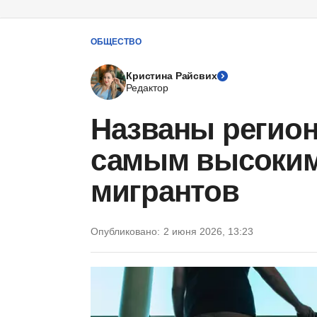
ОБЩЕСТВО
Кристина Райсвих
Редактор
Названы регион
самым высоким
мигрантов
Опубликовано:
2 июня 2026, 13:23