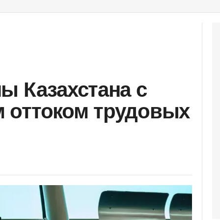
ы Казахстана с
 оттоком трудовых