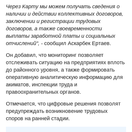
Через Карту мы можем получать сведения о
наличии и действии коллективных договоров,
заключении и регистрации трудовых
договоров, а также своевременности
выплаты заработной платы и социальных
отчислений", -
сообщил Аскарбек Ертаев.
Он добавил, что мониторинг позволяет
отслеживать ситуацию на предприятиях вплоть
до районного уровня, а также формировать
оперативную аналитическую информацию для
акиматов, инспекции труда и
правоохранительных органов.
Отмечается, что цифровые решения позволят
предупреждать возникновение трудовых
споров на ранней стадии.