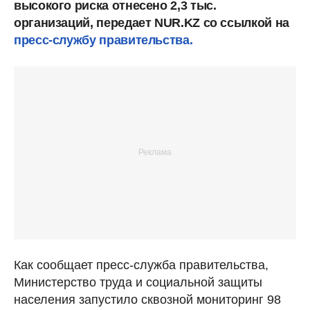
высокого риска отнесено 2,3 тыс.
организаций, передает NUR.KZ со ссылкой на
пресс-службу правительства.
Как сообщает пресс-служба правительства,
Министерство труда и социальной защиты
населения запустило сквозной мониторинг 98