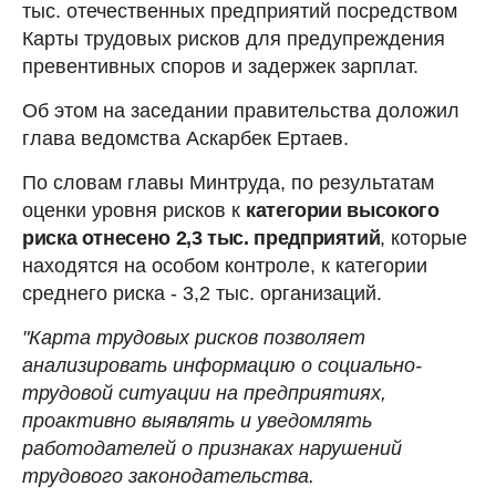
тыс. отечественных предприятий посредством
Карты трудовых рисков для предупреждения
превентивных споров и задержек зарплат.
Об этом на заседании правительства доложил
глава ведомства Аскарбек Ертаев.
По словам главы Минтруда, по результатам
оценки уровня рисков к
категории высокого
риска отнесено 2,3 тыс. предприятий
, которые
находятся на особом контроле, к категории
среднего риска - 3,2 тыс. организаций.
"Карта трудовых рисков позволяет
анализировать информацию о социально-
трудовой ситуации на предприятиях,
проактивно выявлять и уведомлять
работодателей о признаках нарушений
трудового законодательства.