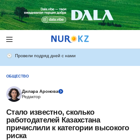
Провели подряд дней с нами
ОБЩЕСТВО
Дилара Аронова
Редактор
Стало известно, сколько
работодателей Казахстана
причислили к категории высокого
риска