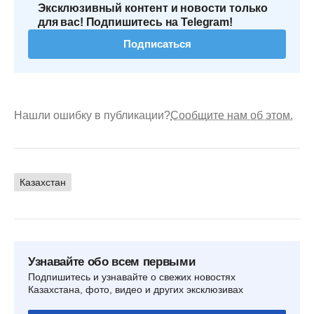
Эксклюзивный контент и новости только
для вас! Подпишитесь на Telegram!
Подписаться
Нашли ошибку в публикации?
Сообщите нам об этом.
Казахстан
Узнавайте обо всем первыми
Подпишитесь и узнавайте о свежих новостях
Казахстана, фото, видео и других эксклюзивах