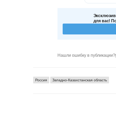
Эксклюзив
для вас! П
Нашли ошибку в публикации?
Россия
Западно-Казахстанская область