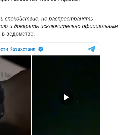
.
ь спокойствие, не распространять
ию и доверять исключительно официальным
ь в ведомстве.