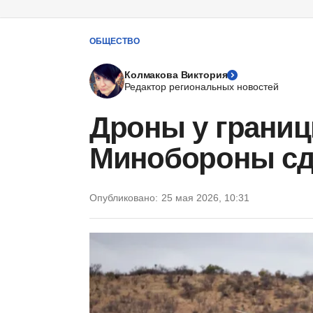
ОБЩЕСТВО
Колмакова Виктория
Редактор региональных новостей
Дроны у границ
Минобороны сд
Опубликовано:
25 мая 2026, 10:31