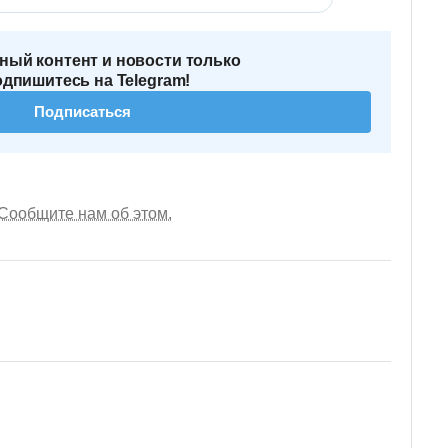
ный контент и новости только
одпишитесь на Telegram!
Подписаться
Сообщите нам об этом.