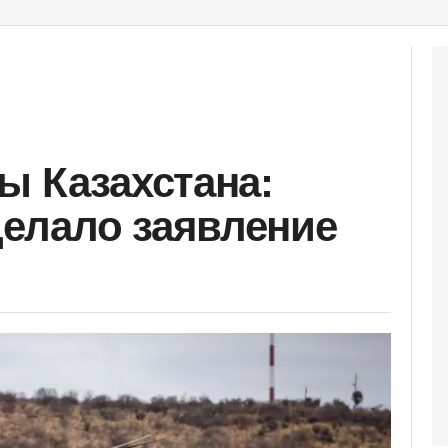
ы Казахстана:
елало заявление