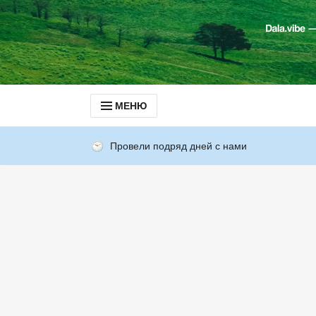
МЕНЮ
Провели подряд дней с нами