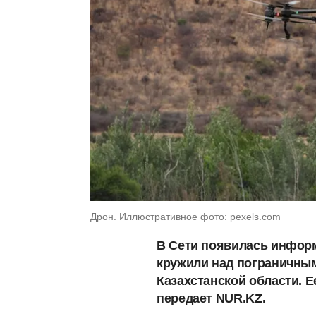
Дрон. Иллюстративное фото: pexels.com
В Сети появилась информ
кружили над пограничны
Казахстанской области. 
передает NUR.KZ.