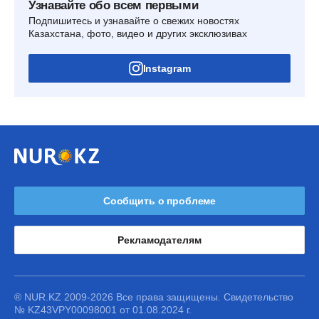
Узнавайте обо всем первыми
Подпишитесь и узнавайте о свежих новостях
Казахстана, фото, видео и других эксклюзивах
Instagram
Сообщить о проблеме
Рекламодателям
® NUR.KZ 2009-2026 Все права защищены. Свидетельство
№ KZ43VPY00098001 от 01.08.2024 г.