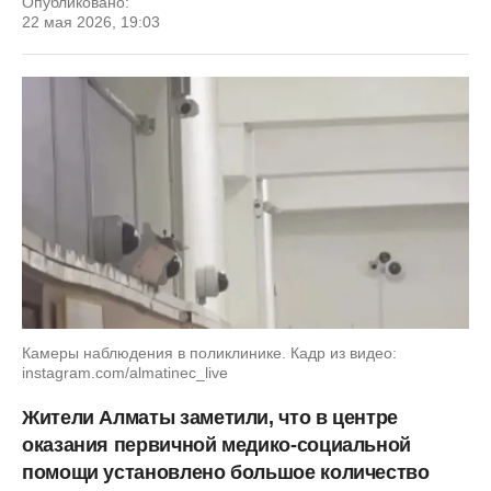
Опубликовано:
22 мая 2026, 19:03
Камеры наблюдения в поликлинике. Кадр из видео:
instagram.com/almatinec_live
Жители Алматы заметили, что в центре
оказания первичной медико-социальной
помощи установлено большое количество