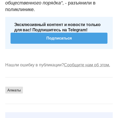
общественного порядка"
, - разъянили в
поликлинике.
Эксклюзивный контент и новости только
для вас! Подпишитесь на Telegram!
Подписаться
Нашли ошибку в публикации?
Сообщите нам об этом.
Алматы