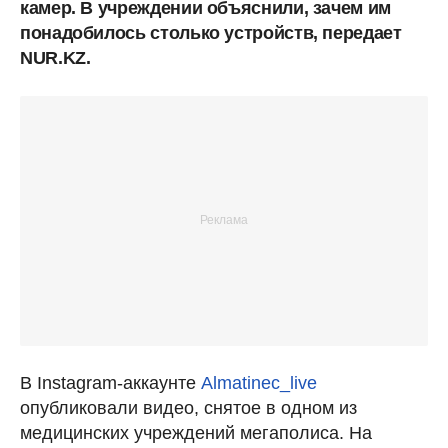
камер. В учреждении объяснили, зачем им
понадобилось столько устройств, передает
NUR.KZ.
В Instagram-аккаунте
Аlmatinec_live
опубликовали видео, снятое в одном из
медицинских учреждений мегаполиса. На