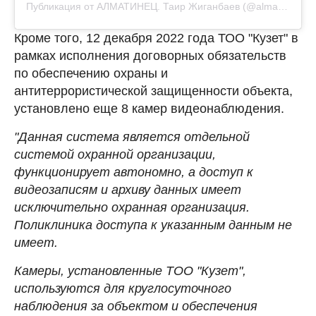
Публикация от АЛМАТИНЕЦ. Таир Жиганбаев (@almatinec_live)
Кроме того, 12 декабря 2022 года ТОО "Кузет" в
рамках исполнения договорных обязательств
по обеспечению охраны и
антитеррористической защищенности объекта,
установлено еще 8 камер видеонаблюдения.
"Данная система является отдельной
системой охранной организации,
функционирует автономно, а доступ к
видеозаписям и архиву данных имеет
исключительно охранная организация.
Поликлиника доступа к указанным данным не
имеет.
Камеры, установленные ТОО "Кузет",
используются для круглосуточного
наблюдения за объектом и обеспечения