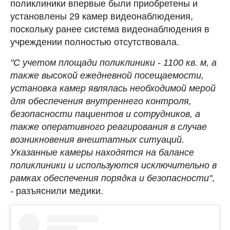
поликлиники впервые были приобретены и
установлены 29 камер видеонаблюдения,
поскольку ранее система видеонаблюдения в
учреждении полностью отсутствовала.
"С учетом площади поликлиники - 1100 кв. м, а
также высокой ежедневной посещаемости,
установка камер являлась необходимой мерой
для обеспечения внутреннего контроля,
безопасности пациентов и сотрудников, а
также оперативного реагирования в случае
возникновения внештатных ситуаций.
Указанные камеры находятся на балансе
поликлиники и используются исключительно в
рамках обеспечения порядка и безопасности"
,
- разъяснили медики.