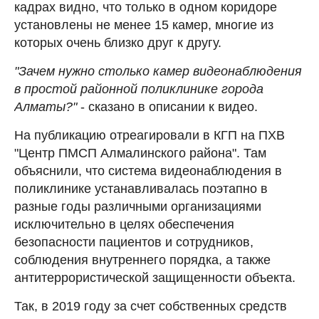
кадрах видно, что только в одном коридоре
установлены не менее 15 камер, многие из
которых очень близко друг к другу.
"Зачем нужно столько камер видеонаблюдения
в простой районной поликлинике города
Алматы?"
- сказано в описании к видео.
На публикацию отреагировали в КГП на ПХВ
"Центр ПМСП Алмалинского района". Там
объяснили, что система видеонаблюдения в
поликлинике устанавливалась поэтапно в
разные годы различными организациями
исключительно в целях обеспечения
безопасности пациентов и сотрудников,
соблюдения внутреннего порядка, а также
антитеррористической защищенности объекта.
Так, в 2019 году за счет собственных средств