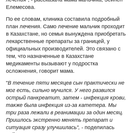
Елемесова.
По ее словам, клиника составила подробный
план лечения. Само лечение мальчик проходит
в Казахстане, но семья вынуждена приобретать
лекарственные препараты за границей, у
официальных производителей. Это связано с
тем, что назначенные в Казахстане
медикаменты вызывают у подростка
осложнения, говорит мама.
"
В течение пяти месяцев сын практически не
мог есть, сильно мучился. У него развился
острый панкреатит, затем - инфекция крови,
также была инфекция из-за катетера. Мы
три раза лежали в реанимации за один месяц.
Пришлось экстренно менять препарат и
ситуация сразу улучшилась", -
поделилась