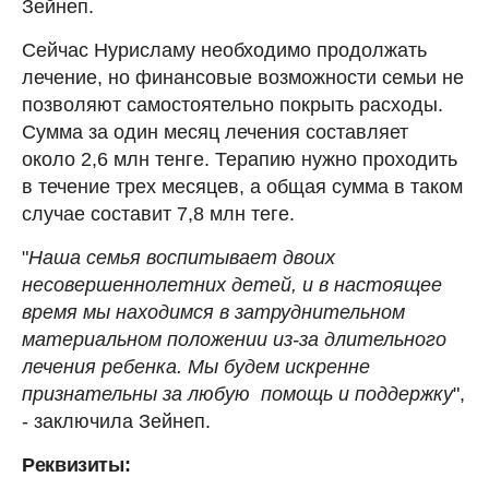
Зейнеп.
Сейчас Нурисламу необходимо продолжать
лечение, но финансовые возможности семьи не
позволяют самостоятельно покрыть расходы.
Сумма за один месяц лечения составляет
около 2,6 млн тенге. Терапию нужно проходить
в течение трех месяцев, а общая сумма в таком
случае составит 7,8 млн теге.
"
Наша семья воспитывает двоих
несовершеннолетних детей, и в настоящее
время мы находимся в затруднительном
материальном положении из-за длительного
лечения ребенка. Мы будем искренне
признательны за любую помощь и поддержку
",
- заключила Зейнеп.
Реквизиты: