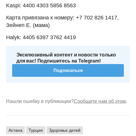
Kaspi: 4400 4303 5856 8563
Карта привязана к номеру: +7 702 826 1417,
Зейнеп Е. (мама)
Halyk: 4405 6397 3762 4419
Эксклюзивный контент и новости только
для вас! Подпишитесь на Telegram!
Подписаться
Нашли ошибку в публикации?
Сообщите нам об этом.
Астана
Турция
Здоровье детей