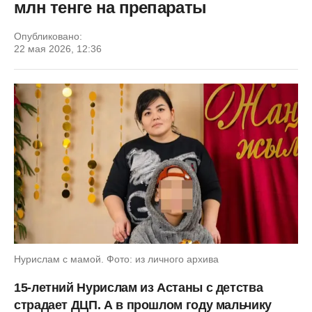
млн тенге на препараты
Опубликовано:
22 мая 2026, 12:36
Нурислам с мамой. Фото: из личного архива
15-летний Нурислам из Астаны с детства
страдает ДЦП. А в прошлом году мальчику