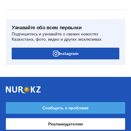
Узнавайте обо всем первыми
Подпишитесь и узнавайте о свежих новостях
Казахстана, фото, видео и других эксклюзивах
Instagram
Сообщить о проблеме
Рекламодателям