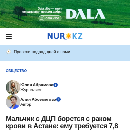
Провели подряд дней с нами
ОБЩЕСТВО
Юлия Абрамова
Журналист
Алия Абсеметова
Автор
Мальчик с ДЦП борется с раком
крови в Астане: ему требуется 7,8