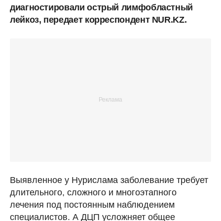
диагностировали острый лимфобластный
лейкоз, передает корреспондент NUR.KZ.
Выявленное у Нурислама заболевание требует
длительного, сложного и многоэтапного
лечения под постоянным наблюдением
специалистов. А ДЦП усложняет общее