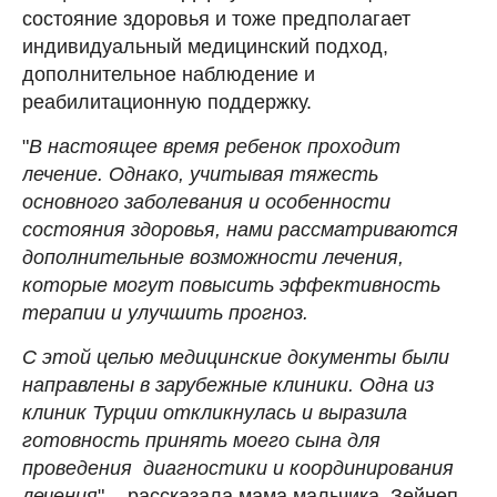
состояние здоровья и тоже предполагает
индивидуальный медицинский подход,
дополнительное наблюдение и
реабилитационную поддержку.
"
В настоящее время ребенок проходит
лечение. Однако, учитывая тяжесть
основного заболевания и особенности
состояния здоровья, нами рассматриваются
дополнительные возможности лечения,
которые могут повысить эффективность
терапии и улучшить прогноз.
С этой целью медицинские документы были
направлены в зарубежные клиники. Одна из
клиник Турции откликнулась и выразила
готовность принять моего сына для
проведения диагностики и координирования
лечения
", - рассказала мама мальчика, Зейнеп