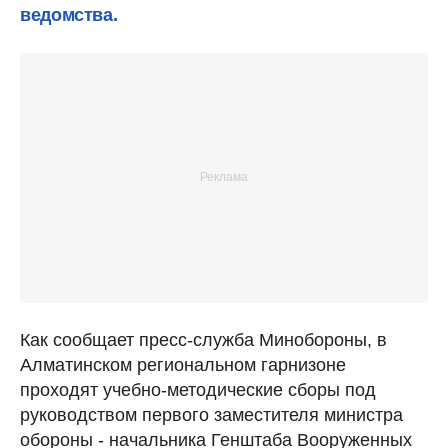
ведомства.
Как сообщает пресс-служба Минобороны, в
Алматинском региональном гарнизоне
проходят учебно-методические сборы под
руководством первого заместителя министра
обороны - начальника Генштаба Вооруженных