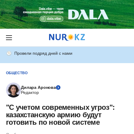
Провели подряд дней с нами
ОБЩЕСТВО
Дилара Аронова
Редактор
"С учетом современных угроз":
казахстанскую армию будут
готовить по новой системе