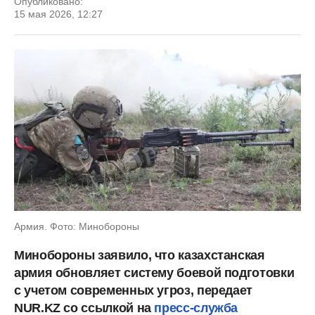
Опубликовано:
15 мая 2026, 12:27
Армия. Фото: Минобороны
Минобороны заявило, что казахстанская
армия обновляет систему боевой подготовки
с учетом современных угроз, передает
NUR.KZ со ссылкой на
пресс-служба