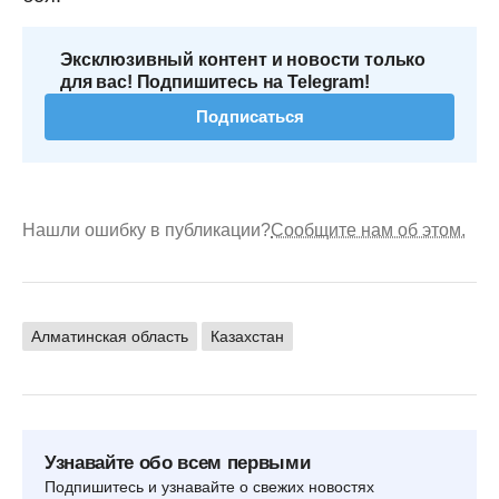
Эксклюзивный контент и новости только
для вас! Подпишитесь на Telegram!
Подписаться
Нашли ошибку в публикации?
Сообщите нам об этом.
Алматинская область
Казахстан
Узнавайте обо всем первыми
Подпишитесь и узнавайте о свежих новостях