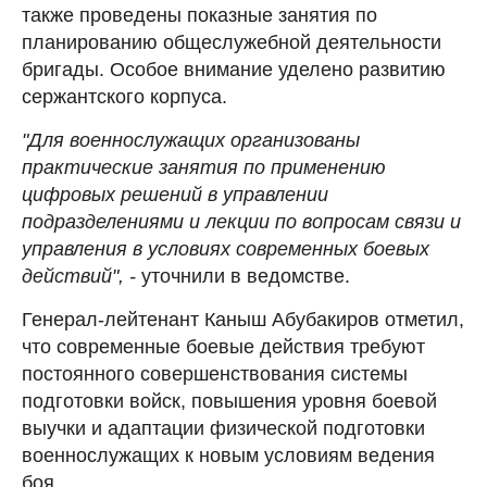
также проведены показные занятия по
планированию общеслужебной деятельности
бригады. Особое внимание уделено развитию
сержантского корпуса.
"Для военнослужащих организованы
практические занятия по применению
цифровых решений в управлении
подразделениями и лекции по вопросам связи и
управления в условиях современных боевых
действий", -
уточнили в ведомстве.
Генерал-лейтенант Каныш Абубакиров отметил,
что современные боевые действия требуют
постоянного совершенствования системы
подготовки войск, повышения уровня боевой
выучки и адаптации физической подготовки
военнослужащих к новым условиям ведения
боя.