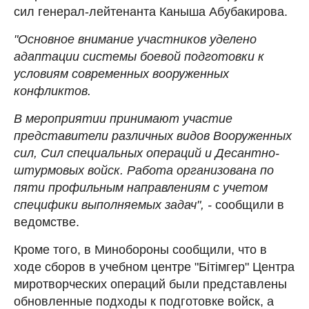
сил генерал-лейтенанта Каныша Абубакирова.
"Основное внимание участников уделено
адаптации системы боевой подготовки к
условиям современных вооруженных
конфликтов.
В мероприятии принимают участие
представители различных видов Вооруженных
сил, Сил специальных операций и Десантно-
штурмовых войск. Работа организована по
пяти профильным направлениям с учетом
специфики выполняемых задач", -
сообщили в
ведомстве.
Кроме того, в Минобороны сообщили, что в
ходе сборов в учебном центре "Бітімгер" Центра
миротворческих операций были представлены
обновленные подходы к подготовке войск, а