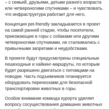
– с семьей, друзьями, детьми разного возраста
или четвероногими спутниками – и чувствовать,
что инфраструктура работает для него.
Концепция pet-friendly закладывается в проект
на самой ранней стадии, чтобы посетители,
приезжающие в горы с собаками или другими
четвероногими спутниками, не сталкивались с
привычными запретами и неудобствами.
В проекте будут предусмотрены специальные
пешеходные и хайкинг-маршруты, по которым
будет разрешено двигаться с питомцами на
поводке. Часть подъемников планируется
оборудовать переносками для безопасной
транспортировки животных в горы.
Особое внимание команда курорта уделяет
вопросу сосуществования домашних животных