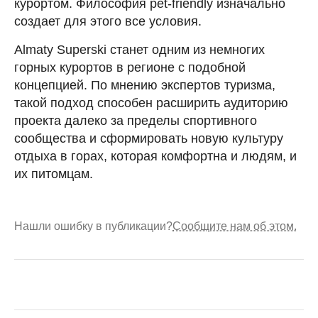
курортом. Философия pet-friendly изначально
создает для этого все условия.
Almaty Superski станет одним из немногих
горных курортов в регионе с подобной
концепцией. По мнению экспертов туризма,
такой подход способен расширить аудиторию
проекта далеко за пределы спортивного
сообщества и сформировать новую культуру
отдыха в горах, которая комфортна и людям, и
их питомцам.
Нашли ошибку в публикации?
Сообщите нам об этом.