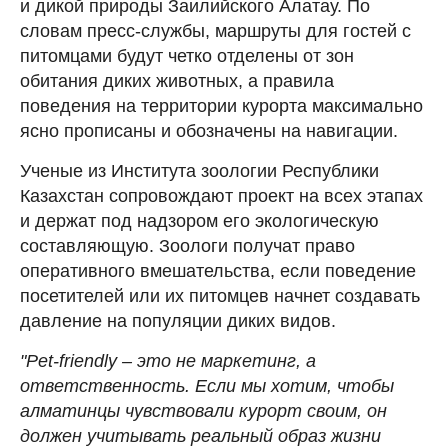
и дикой природы Заилийского Алатау. По
словам пресс-службы, маршруты для гостей с
питомцами будут четко отделены от зон
обитания диких животных, а правила
поведения на территории курорта максимально
ясно прописаны и обозначены на навигации.
Ученые из Института зоологии Республики
Казахстан сопровождают проект на всех этапах
и держат под надзором его экологическую
составляющую. Зоологи получат право
оперативного вмешательства, если поведение
посетителей или их питомцев начнет создавать
давление на популяции диких видов.
"Pet-friendly – это не маркетинг, а
ответственность. Если мы хотим, чтобы
алматинцы чувствовали курорт своим, он
должен учитывать реальный образ жизни