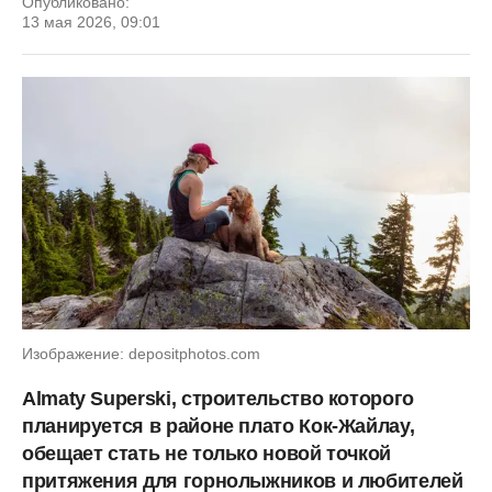
Опубликовано:
13 мая 2026, 09:01
Изображение: depositphotos.com
Almaty Superski, строительство которого
планируется в районе плато Кок-Жайлау,
обещает стать не только новой точкой
притяжения для горнолыжников и любителей