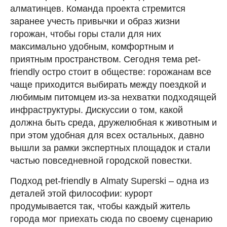
алматинцев. Команда проекта стремится
заранее учесть привычки и образ жизни
горожан, чтобы горы стали для них
максимально удобным, комфортным и
приятным пространством. Cегодня тема pet-
friendly остро стоит в обществе: горожанам все
чаще приходится выбирать между поездкой и
любимым питомцем из-за нехватки подходящей
инфраструктуры. Дискуссии о том, какой
должна быть среда, дружелюбная к животным и
при этом удобная для всех остальных, давно
вышли за рамки экспертных площадок и стали
частью повседневной городской повестки.
Подход pet-friendly в Almaty Superski – одна из
деталей этой философии: курорт
продумывается так, чтобы каждый житель
города мог приехать сюда по своему сценарию