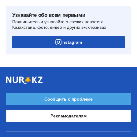
Узнавайте обо всем первыми
Подпишитесь и узнавайте о свежих новостях
Казахстана, фото, видео и других эксклюзивах
Instagram
Сообщить о проблеме
Рекламодателям