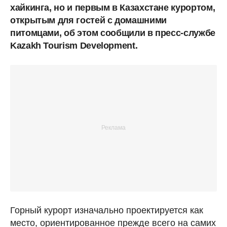
хайкинга, но и первым в Казахстане курортом,
открытым для гостей с домашними
питомцами, об этом сообщили в пресс-службе
Kazakh Tourism Development.
Горный курорт изначально проектируется как
место, ориентированное прежде всего на самих