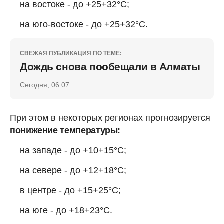
на востоке - до +25+32°C;
на юго-востоке - до +25+32°C.
СВЕЖАЯ ПУБЛИКАЦИЯ ПО ТЕМЕ:
Дождь снова пообещали в Алматы
Сегодня, 06:07
При этом в некоторых регионах прогнозируется
понижение температуры:
на западе - до +10+15°C;
на севере - до +12+18°C;
в центре - до +15+25°C;
на юге - до +18+23°C.