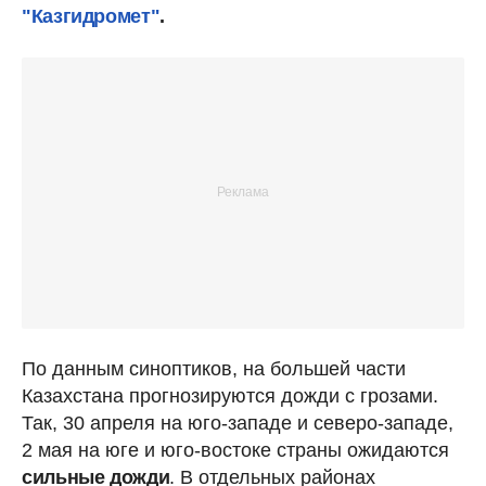
"Казгидромет"
.
По данным синоптиков, на большей части
Казахстана прогнозируются дожди с грозами.
Так, 30 апреля на юго-западе и северо-западе,
2 мая на юге и юго-востоке страны ожидаются
сильные дожди
. В отдельных районах