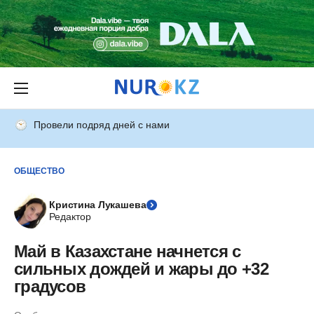
Провели подряд дней с нами
ОБЩЕСТВО
Кристина Лукашева
Редактор
Май в Казахстане начнется с
сильных дождей и жары до +32
градусов