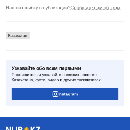
Нашли ошибку в публикации?
Сообщите нам об этом.
Казахстан
Узнавайте обо всем первыми
Подпишитесь и узнавайте о свежих новостях
Казахстана, фото, видео и других эксклюзивах
Instagram