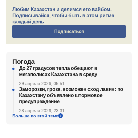
Любим Казахстан и делимся его вайбом.
Подписывайся, чтобы быть в этом ритме
каждый день
Подписаться
Погода
До 27 градусов тепла обещают в
мегаполисах Казахстана в среду
29 апреля 2026, 05:51
Заморозки, гроза, возможен сход лавин: по
Казахстану объявлено штормовое
предупреждение
28 апреля 2026, 23:31
Больше по этой теме