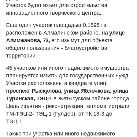
Участок будет изъят для строительства
инновационного творческого центра.
Еще один участок площадью 0,1595 га
расположен в Алмалинском районе,
на улице
Алимжанова, 73,
его изымут для объекта
общего пользования - благоустройства
территории.
45 участков или иного недвижимого имущества
планируется изъять для государственных нужд.
Участки расположены в квадрате улиц:
проспект Рыскулова, улица Яблочкова, улица
Туринская, ТЭЦ-1
в Жетысуском районе города.
Цель изъятия - реконструкция тепломагистрали
ТМ-ТЭЦ-2- ТЭЦ-1 (Гулдер), от ТК 18-3 до
ТЭЦ-1.
Также три участка или иного недвижимого