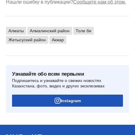
Нашли ошибку в публикации?
Сообщите нам об этом.
Алматы
Алмалинский район
Толе би
Жетысуский район
Акжар
Узнавайте обо всем первыми
Подпишитесь и узнавайте о свежих новостях
Казахстана, фото, видео и других эксклюзивах
Instagram