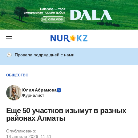
Провели подряд дней с нами
ОБЩЕСТВО
Юлия Абрамова
Журналист
Еще 50 участков изымут в разных
районах Алматы
Опубликовано:
14 апреля 2026, 11:41