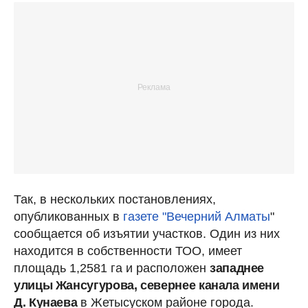
Так, в нескольких постановлениях,
опубликованных в
газете "Вечерний Алматы
"
сообщается об изъятии участков. Один из них
находится в собственности ТОО, имеет
площадь 1,2581 га и расположен
западнее
улицы Жансугурова, севернее канала имени
Д. Кунаева
в Жетысуском районе города.