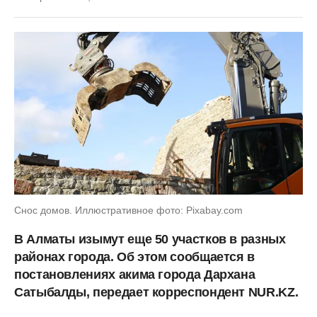
Снос домов. Иллюстративное фото: Pixabay.com
В Алматы изымут еще 50 участков в разных
районах города. Об этом сообщается в
постановлениях акима города Дархана
Сатыбалды, передает корреспондент NUR.KZ.