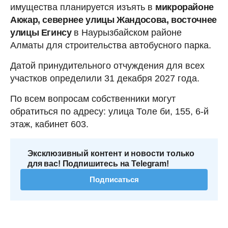
имущества планируется изъять в
микрорайоне
Акжар, севернее улицы Жандосова, восточнее
улицы Егинсу
в Наурызбайском районе
Алматы для строительства автобусного парка.
Датой принудительного отчуждения для всех
участков определили 31 декабря 2027 года.
По всем вопросам собственники могут
обратиться по адресу: улица Толе би, 155, 6-й
этаж, кабинет 603.
Эксклюзивный контент и новости только
для вас! Подпишитесь на Telegram!
Подписаться