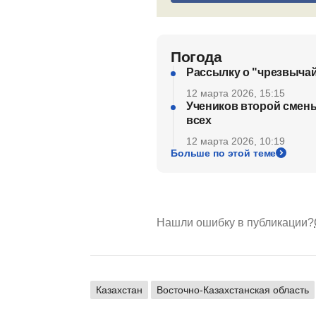
Погода
Рассылку о "чрезвыча
12 марта 2026, 15:15
Учеников второй смены
всех
12 марта 2026, 10:19
Больше по этой теме
Нашли ошибку в публикации?
Казахстан
Восточно-Казахстанская область