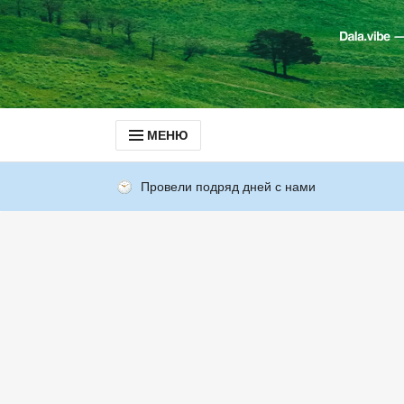
МЕНЮ
Провели подряд дней с нами