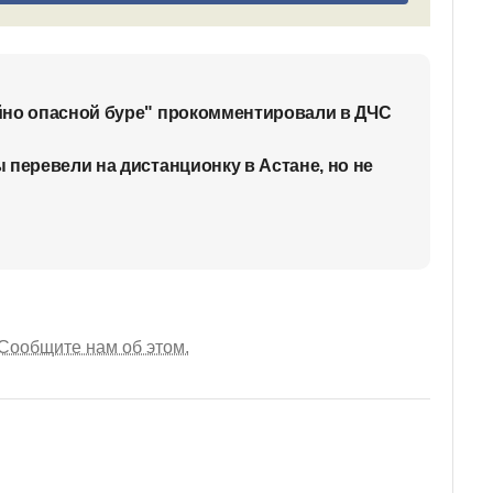
йно опасной буре" прокомментировали в ДЧС
 перевели на дистанционку в Астане, но не
Сообщите нам об этом.