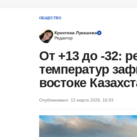
ОБЩЕСТВО
Кристина Лукашева
Редактор
От +13 до -32: 
температур заф
востоке Казахст
Опубликовано:
12 марта 2026, 16:03