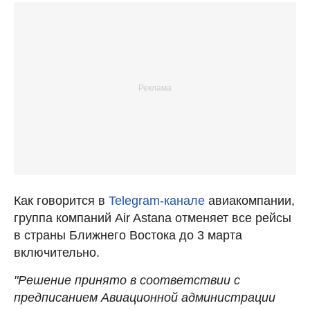
Как говорится в
Telegram-канале
авиакомпании,
группа компаний Air Astana отменяет все рейсы
в страны Ближнего Востока до 3 марта
включительно.
"Решение принято в соответствии с
предписанием Авиационной администрации