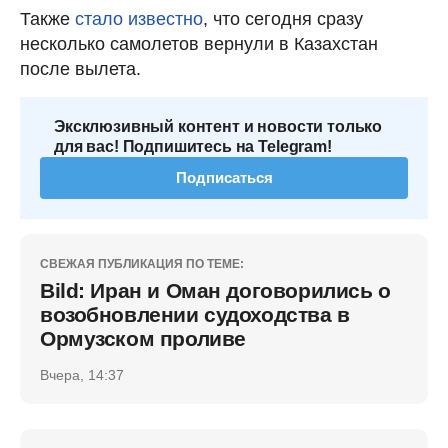
Также
стало известно
, что сегодня сразу
несколько самолетов вернули в Казахстан
после вылета.
Эксклюзивный контент и новости только
для вас! Подпишитесь на Telegram!
Подписаться
СВЕЖАЯ ПУБЛИКАЦИЯ ПО ТЕМЕ:
Bild: Иран и Оман договорились о
возобновлении судоходства в
Ормузском проливе
Вчера, 14:37