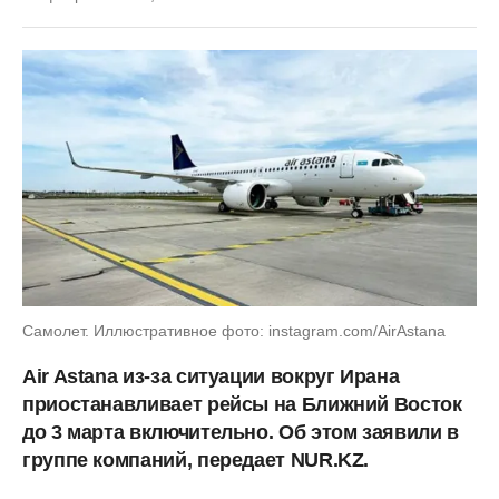
Самолет. Иллюстративное фото: instagram.com/AirAstana
Air Astana из-за ситуации вокруг Ирана
приостанавливает рейсы на Ближний Восток
до 3 марта включительно. Об этом заявили в
группе компаний, передает NUR.KZ.