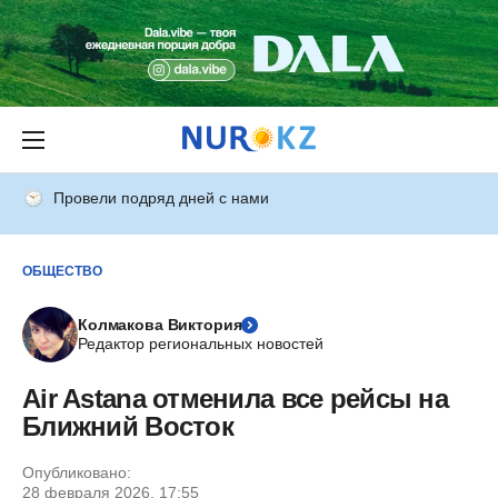
Провели подряд дней с нами
ОБЩЕСТВО
Колмакова Виктория
Редактор региональных новостей
Air Astana отменила все рейсы на
Ближний Восток
Опубликовано:
28 февраля 2026, 17:55