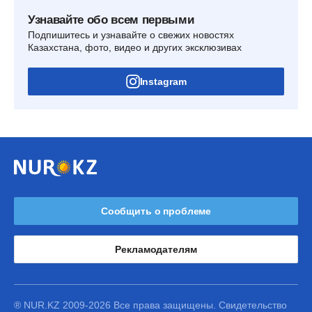
Узнавайте обо всем первыми
Подпишитесь и узнавайте о свежих новостях
Казахстана, фото, видео и других эксклюзивах
Instagram
Сообщить о проблеме
Рекламодателям
® NUR.KZ 2009-2026 Все права защищены. Свидетельство