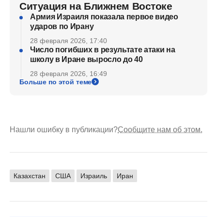
Ситуация на Ближнем Востоке
Армия Израиля показала первое видео
ударов по Ирану
28 февраля 2026, 17:40
Число погибших в результате атаки на
школу в Иране выросло до 40
28 февраля 2026, 16:49
Больше по этой теме
Нашли ошибку в публикации?
Сообщите нам об этом.
Казахстан
США
Израиль
Иран