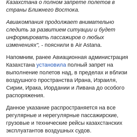
Казахстана о полном запрете полетов в
страны Ближнего Востока.
Авиакомпания продолжает внимательно
следить за развитием ситуации и будет
информировать пассажиров о любых
изменениях",
- пояснили в Air Astana.
Напомним, ранее Авиационная администрация
Казахстана
установила
полный запрет на
выполнение полетов над, в пределах и вблизи
воздушного пространства Ирана, Израиля,
Сирии, Ирака, Иордании и Ливана до особого
распоряжения.
Данное указание распространяется на все
регулярные и нерегулярные пассажирские,
грузовые и технические рейсы казахстанских
эксплуатантов воздушных судов.