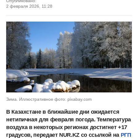
Опубликовано:
2 февраля 2026, 11:28
Зима. Иллюстративное фото: pixabay.com
В Казахстане в ближайшие дни ожидается
нетипичная для февраля погода. Температура
воздуха в некоторых регионах достигнет +17
градусов, передает NUR.KZ со ссылкой на
РГП