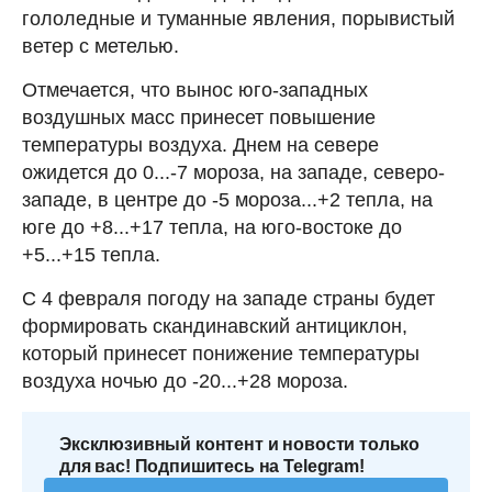
гололедные и туманные явления, порывистый
ветер с метелью.
Отмечается, что вынос юго-западных
воздушных масс принесет повышение
температуры воздуха. Днем на севере
ожидется до 0...-7 мороза, на западе, северо-
западе, в центре до -5 мороза...+2 тепла, на
юге до +8...+17 тепла, на юго-востоке до
+5...+15 тепла.
С 4 февраля погоду на западе страны будет
формировать скандинавский антициклон,
который принесет понижение температуры
воздуха ночью до -20...+28 мороза.
Эксклюзивный контент и новости только
для вас! Подпишитесь на Telegram!