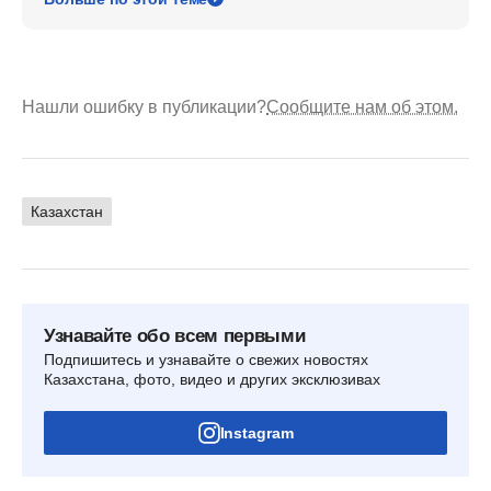
Нашли ошибку в публикации?
Сообщите нам об этом.
Казахстан
Узнавайте обо всем первыми
Подпишитесь и узнавайте о свежих новостях
Казахстана, фото, видео и других эксклюзивах
Instagram