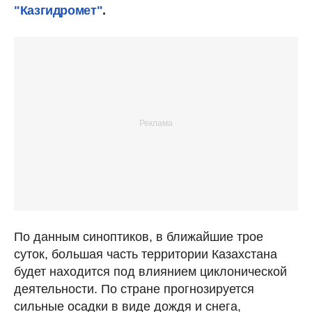
"Казгидромет"
.
По данным синоптиков, в ближайшие трое
суток, большая часть территории Казахстана
будет находится под влиянием циклонической
деятельности. По стране прогнозируется
сильные осадки в виде дождя и снега,