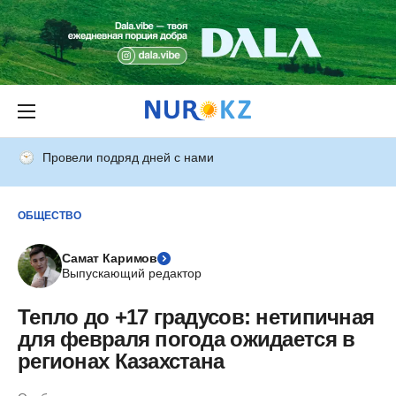
Провели подряд дней с нами
ОБЩЕСТВО
Самат Каримов
Выпускающий редактор
Тепло до +17 градусов: нетипичная
для февраля погода ожидается в
регионах Казахстана