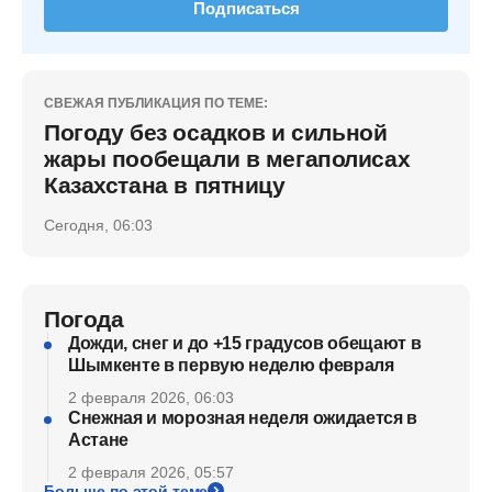
Подписаться
СВЕЖАЯ ПУБЛИКАЦИЯ ПО ТЕМЕ:
Погоду без осадков и сильной
жары пообещали в мегаполисах
Казахстана в пятницу
Сегодня, 06:03
Погода
Дожди, снег и до +15 градусов обещают в
Шымкенте в первую неделю февраля
2 февраля 2026, 06:03
Снежная и морозная неделя ожидается в
Астане
2 февраля 2026, 05:57
Больше по этой теме