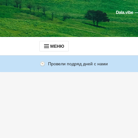
МЕНЮ
Провели подряд дней с нами