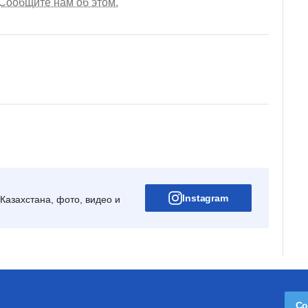
Сообщите нам об этом.
Instagram
Казахстана, фото, видео и
Со