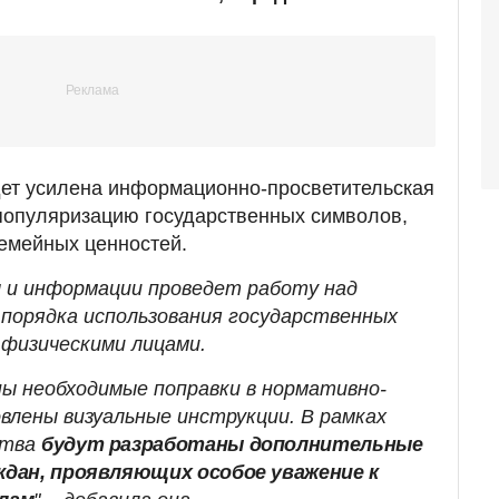
дет усилена информационно-просветительская
популяризацию государственных символов,
емейных ценностей.
 и информации проведет работу над
порядка использования государственных
 физическими лицами.
ны необходимые поправки в нормативно-
влены визуальные инструкции. В рамках
ства
будут разработаны дополнительные
дан, проявляющих особое уважение к