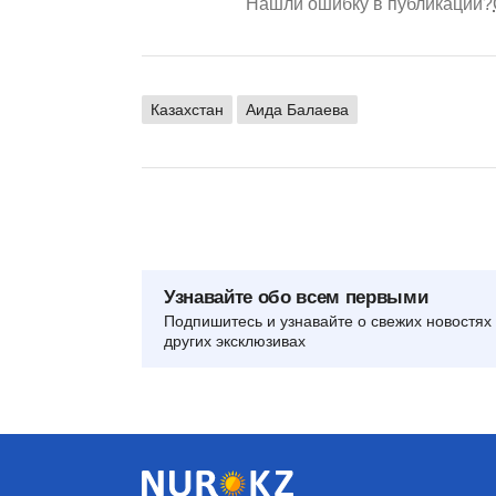
Нашли ошибку в публикации?
Казахстан
Аида Балаева
Узнавайте обо всем первыми
Подпишитесь и узнавайте о свежих новостях 
других эксклюзивах