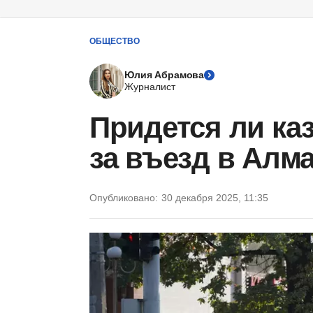
ОБЩЕСТВО
Юлия Абрамова
Журналист
Придется ли ка
за въезд в Алма
Опубликовано:
30 декабря 2025, 11:35