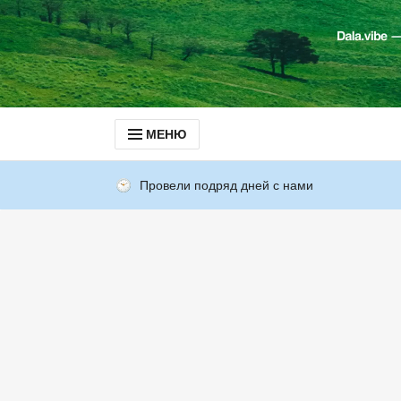
МЕНЮ
Провели подряд дней с нами