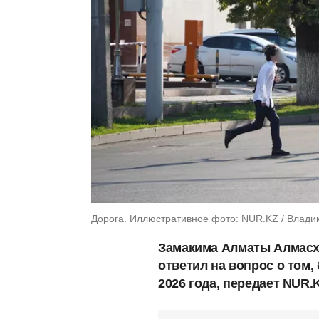
Дорога. Иллюстративное фото: NUR.KZ / Влади
Замакима Алматы Алмасх
ответил на вопрос о том,
2026 года, передает NUR.