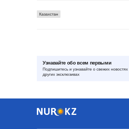
Казахстан
Узнавайте обо всем первыми
Подпишитесь и узнавайте о свежих новостях 
других эксклюзивах