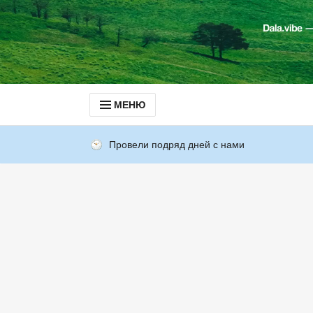
МЕНЮ
Провели подряд дней с нами