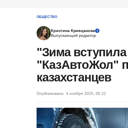
ОБЩЕСТВО
Кристина Кривцанова
Выпускающий редактор
"Зима вступила 
"КазАвтоЖол" 
казахстанцев
Опубликовано:
4 ноября 2025, 05:22