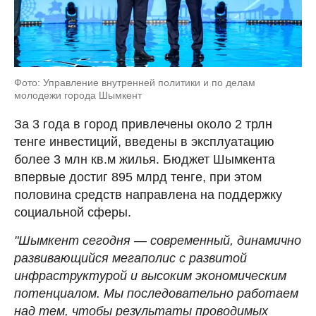
Фото: Управление внутренней политики и по делам
молодежи города Шымкент
За 3 года в город привлечены около 2 трлн
тенге инвестиций, введены в эксплуатацию
более 3 млн кв.м жилья. Бюджет Шымкента
впервые достиг 895 млрд тенге, при этом
половина средств направлена на поддержку
социальной сферы.
"Шымкент сегодня — современный, динамично
развивающийся мегаполис с развитой
инфраструктурой и высоким экономическим
потенциалом. Мы последовательно работаем
над тем, чтобы результаты проводимых