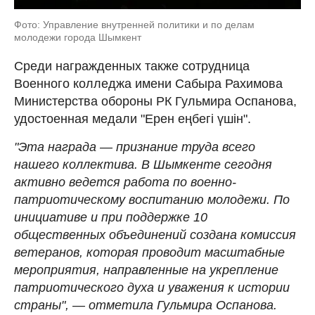
Фото: Управление внутренней политики и по делам
молодежи города Шымкент
Среди награжденных также сотрудница
Военного колледжа имени Сабыра Рахимова
Министерства обороны РК Гульмира Оспанова,
удостоенная медали "Ерен еңбегі үшін".
"Эта награда — признание труда всего
нашего коллектива. В Шымкенте сегодня
активно ведется работа по военно-
патриотическому воспитанию молодежи. По
инициативе и при поддержке 10
общественных объединений создана комиссия
ветеранов, которая проводит масштабные
мероприятия, направленные на укрепление
патриотического духа и уважения к истории
страны", — отметила Гульмира Оспанова.