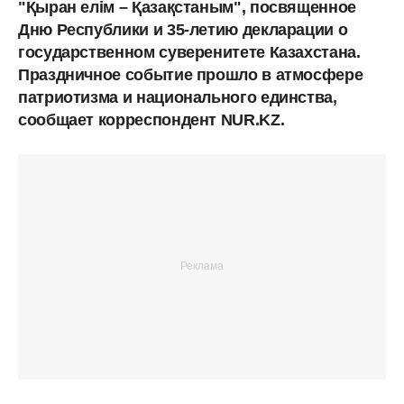
"Қыран елім – Қазақстаным", посвященное
Дню Республики и 35-летию декларации о
государственном суверенитете Казахстана.
Праздничное событие прошло в атмосфере
патриотизма и национального единства,
сообщает корреспондент NUR.KZ.