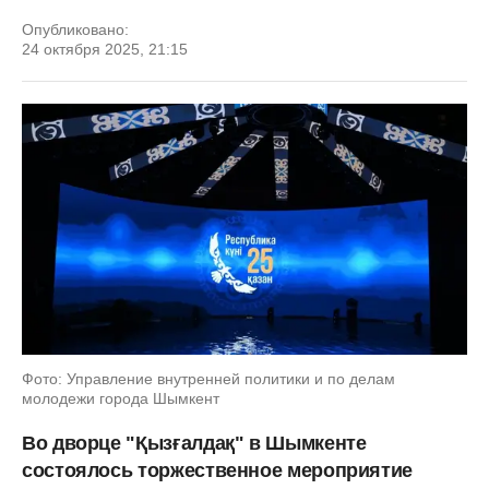
Опубликовано:
24 октября 2025, 21:15
Фото: Управление внутренней политики и по делам
молодежи города Шымкент
Во дворце "Қызғалдақ" в Шымкенте
состоялось торжественное мероприятие