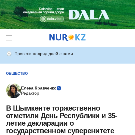
Провели подряд дней с нами
ОБЩЕСТВО
Елена Кравченко
Редактор
В Шымкенте торжественно
отметили День Республики и 35-
летие декларации о
государственном суверенитете