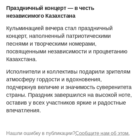
Праздничный концерт — в честь
независимого Казахстана
Кульминацией вечера стал праздничный
концерт, наполненный патриотическими
песнями и творческими номерами,
посвященными независимости и процветанию
Казахстана.
Исполнители и коллективы подарили зрителям
атмосферу гордости и вдохновения,
подчеркнув величие и значимость суверенитета
страны. Праздник завершился на высокой ноте,
оставив у всех участников яркие и радостные
впечатления.
Нашли ошибку в публикации?
Сообщите нам об этом.