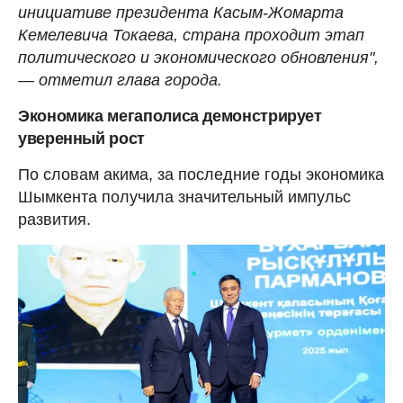
инициативе президента Касым-Жомарта
Кемелевича Токаева, страна проходит этап
политического и экономического обновления",
— отметил глава города.
Экономика мегаполиса демонстрирует
уверенный рост
По словам акима, за последние годы экономика
Шымкента получила значительный импульс
развития.