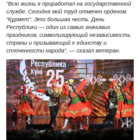
"Всю жизнь я проработал на государственной
службе. Сегодня мой труд отмечен орденом
"Құрмет". Это большая честь. День
Республики — один из самых значимых
праздников, символизирующий независимость
страны и призывающий к единству и
сплоченности народа", — сказал ветеран.