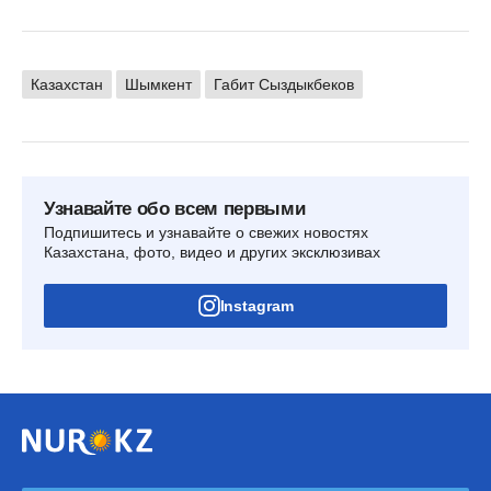
Казахстан
Шымкент
Габит Сыздыкбеков
Узнавайте обо всем первыми
Подпишитесь и узнавайте о свежих новостях
Казахстана, фото, видео и других эксклюзивах
Instagram