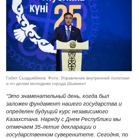
Габит Сыздыкбеков. Фото: Управление внутренней политики
и по делам молодежи города Шымкент
"Это знаменательный день, когда был
заложен фундамент нашего государства и
определен будущий курс независимого
Казахстана. Наряду с Днем Республики мы
отмечаем 35-летие декларации о
государственном суверенитете. Сегодня, по