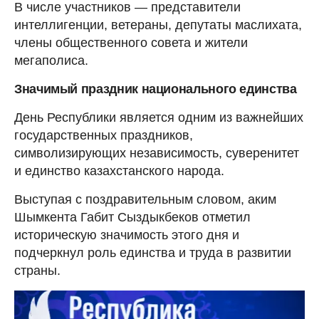
В числе участников — представители
интеллигенции, ветераны, депутаты маслихата,
члены общественного совета и жители
мегаполиса.
Значимый праздник национального единства
День Республики является одним из важнейших
государственных праздников,
символизирующих независимость, суверенитет
и единство казахстанского народа.
Выступая с поздравительным словом, аким
Шымкента Габит Сыздыкбеков отметил
историческую значимость этого дня и
подчеркнул роль единства и труда в развитии
страны.