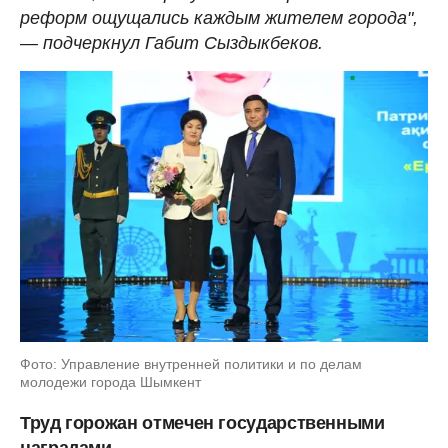
реформ ощущались каждым жителем города",
— подчеркнул Габит Сыздыкбеков.
Фото: Управление внутренней политики и по делам
молодежи города Шымкент
Труд горожан отмечен государственными