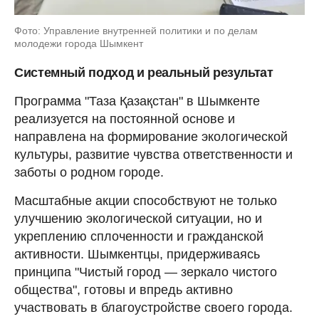
Фото: Управление внутренней политики и по делам
молодежи города Шымкент
Системный подход и реальный результат
Программа "Таза Қазақстан" в Шымкенте
реализуется на постоянной основе и
направлена на формирование экологической
культуры, развитие чувства ответственности и
заботы о родном городе.
Масштабные акции способствуют не только
улучшению экологической ситуации, но и
укреплению сплоченности и гражданской
активности. Шымкентцы, придерживаясь
принципа "Чистый город — зеркало чистого
общества", готовы и впредь активно
участвовать в благоустройстве своего города.