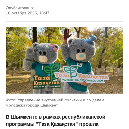
Опубликовано:
16 октября 2025, 18:47
Фото: Управление внутренней политики и по делам
молодежи города Шымкент
В Шымкенте в рамках республиканской
программы "Таза Қазақстан" прошла