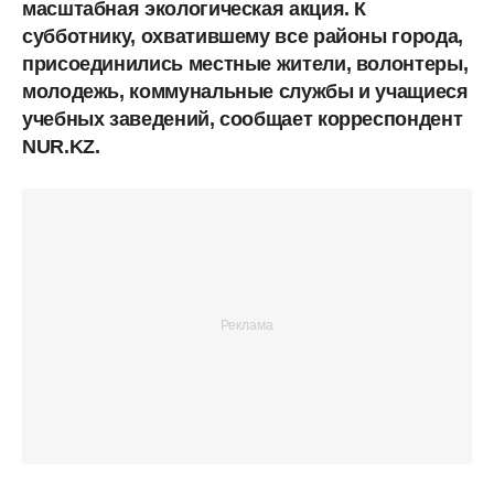
масштабная экологическая акция. К
субботнику, охватившему все районы города,
присоединились местные жители, волонтеры,
молодежь, коммунальные службы и учащиеся
учебных заведений, сообщает корреспондент
NUR.KZ.