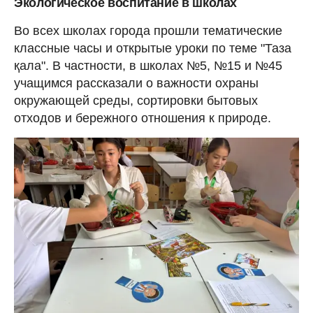
Экологическое воспитание в школах
Во всех школах города прошли тематические
классные часы и открытые уроки по теме "Таза
қала". В частности, в школах №5, №15 и №45
учащимся рассказали о важности охраны
окружающей среды, сортировки бытовых
отходов и бережного отношения к природе.