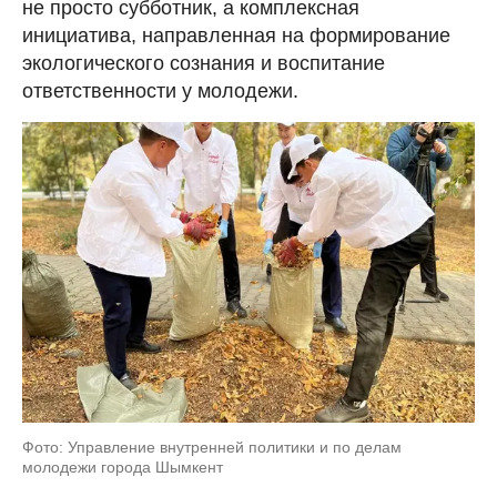
не просто субботник, а комплексная
инициатива, направленная на формирование
экологического сознания и воспитание
ответственности у молодежи.
Фото: Управление внутренней политики и по делам
молодежи города Шымкент