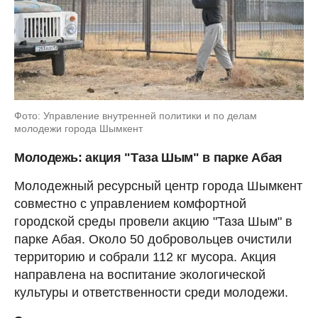
Фото: Управление внутренней политики и по делам
молодежи города Шымкент
Молодежь: акция "Таза Шым" в парке Абая
Молодежный ресурсный центр города Шымкент
совместно с управлением комфортной
городской среды провели акцию "Таза Шым" в
парке Абая. Около 50 добровольцев очистили
территорию и собрали 112 кг мусора. Акция
направлена на воспитание экологической
культуры и ответственности среди молодежи.