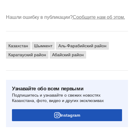
Нашли ошибку в публикации?
Сообщите нам об этом.
Казахстан
Шымкент
Аль-Фарабийский район
Каратауский район
Абайский район
Узнавайте обо всем первыми
Подпишитесь и узнавайте о свежих новостях
Казахстана, фото, видео и других эксклюзивах
Instagram