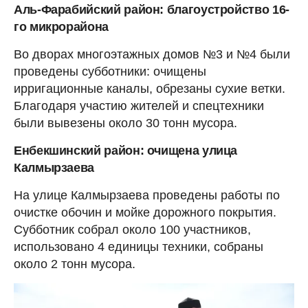
Аль-Фарабийский район: благоустройство 16-
го микрорайона
Во дворах многоэтажных домов №3 и №4 были
проведены субботники: очищены
ирригационные каналы, обрезаны сухие ветки.
Благодаря участию жителей и спецтехники
были вывезены около 30 тонн мусора.
Енбекшинский район: очищена улица
Калмырзаева
На улице Калмырзаева проведены работы по
очистке обочин и мойке дорожного покрытия.
Субботник собрал около 100 участников,
использовано 4 единицы техники, собраны
около 2 тонн мусора.