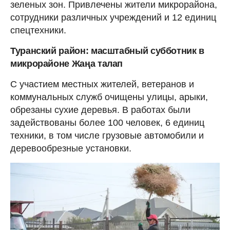
зеленых зон. Привлечены жители микрорайона,
сотрудники различных учреждений и 12 единиц
спецтехники.
Туранский район: масштабный субботник в
микрорайоне Жаңа талап
С участием местных жителей, ветеранов и
коммунальных служб очищены улицы, арыки,
обрезаны сухие деревья. В работах были
задействованы более 100 человек, 6 единиц
техники, в том числе грузовые автомобили и
деревообрезные установки.