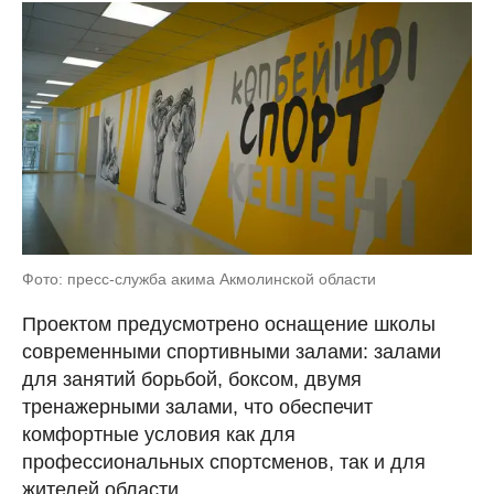
Фото: пресс-служба акима Акмолинской области
Проектом предусмотрено оснащение школы
современными спортивными залами: залами
для занятий борьбой, боксом, двумя
тренажерными залами, что обеспечит
комфортные условия как для
профессиональных спортсменов, так и для
жителей области.