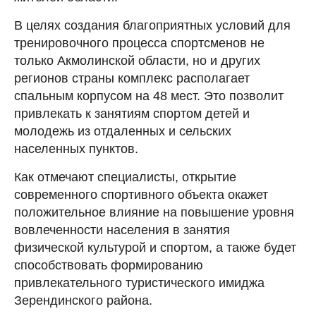
В целях создания благоприятных условий для
тренировочного процесса спортсменов не
только Акмолинской области, но и других
регионов страны комплекс располагает
спальным корпусом на 48 мест. Это позволит
привлекать к занятиям спортом детей и
молодежь из отдаленных и сельских
населенных пунктов.
Как отмечают специалисты, открытие
современного спортивного объекта окажет
положительное влияние на повышение уровня
вовлеченности населения в занятия
физической культурой и спортом, а также будет
способствовать формированию
привлекательного туристического имиджа
Зерендинского района.