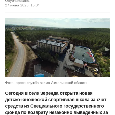
Опубликовано:
27 июня 2025, 15:34
Фото: пресс-служба акима Акмолинской области
Сегодня в селе Зеренда открыта новая
детско-юношеской спортивная школа за счет
средств из Специального государственного
фонда по возврату незаконно выведенных за