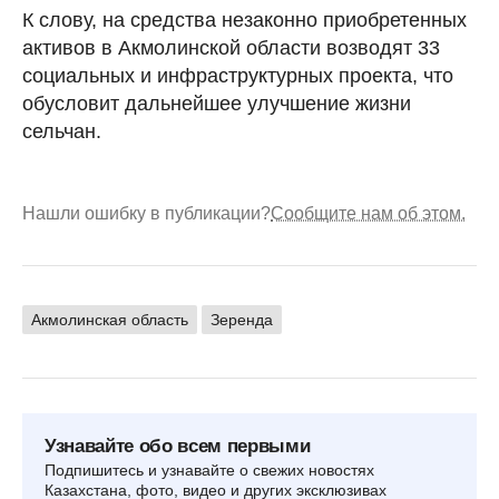
К слову, на средства незаконно приобретенных
активов в Акмолинской области возводят 33
социальных и инфраструктурных проекта, что
обусловит дальнейшее улучшение жизни
сельчан.
Нашли ошибку в публикации?
Сообщите нам об этом.
Акмолинская область
Зеренда
Узнавайте обо всем первыми
Подпишитесь и узнавайте о свежих новостях
Казахстана, фото, видео и других эксклюзивах