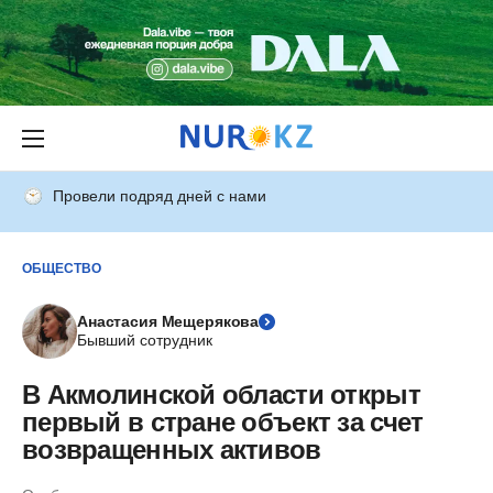
Провели подряд дней с нами
ОБЩЕСТВО
Анастасия Мещерякова
Бывший сотрудник
В Акмолинской области открыт
первый в стране объект за счет
возвращенных активов