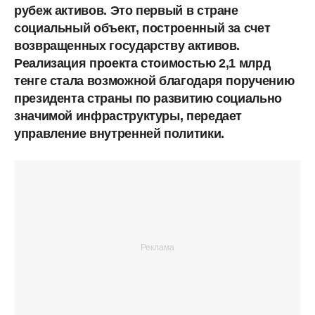
рубеж активов. Это первый в стране
социальный объект, построенный за счет
возвращенных государству активов.
Реализация проекта стоимостью 2,1 млрд
тенге стала возможной благодаря поручению
президента страны по развитию социально
значимой инфраструктуры, передает
управление внутренней политики.