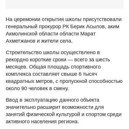
На церемонии открытия школы присутствовали
генеральный прокурор РК Берик Асылов, аким
Акмолинской области области Марат
Ахметжанов и жители села.
Строительство школы осуществлено в
рекордно короткие сроки — всего за шесть
месяцев. Общая площадь спортивного
комплекса составляет свыше 6 тысяч
квадратных метров, с пропускной способностью
около 90 человек в смену.
Ввод в эксплуатацию данного объекта
значительно расширит возможности для
занятий физической культурой и спортом среди
активного населения региона.