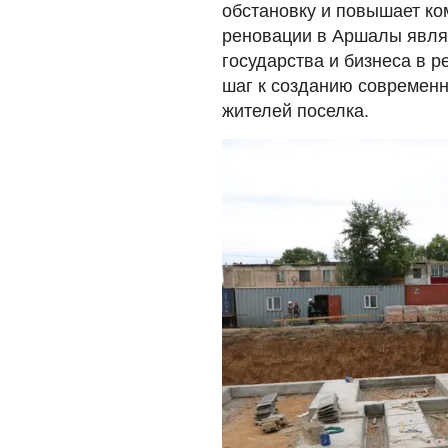
обстановку и повышает ко
реновации в Аршалы явля
государства и бизнеса в 
шаг к созданию современн
жителей поселка.