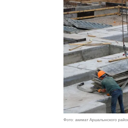
Фото: акимат Аршалынского райо