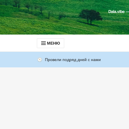
МЕНЮ
Провели подряд дней с нами