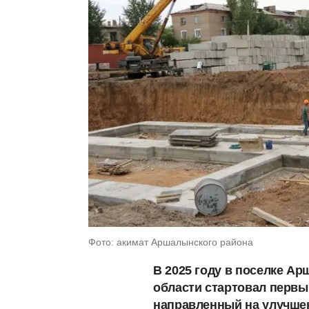
Фото: акимат Аршалынского района
В 2025 году в поселке А
области стартовал первы
направленный на улучше