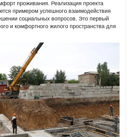
мфорт проживания. Реализация проекта
ется примером успешного взаимодействия
решении социальных вопросов. Это первый
ого и комфортного жилого пространства для