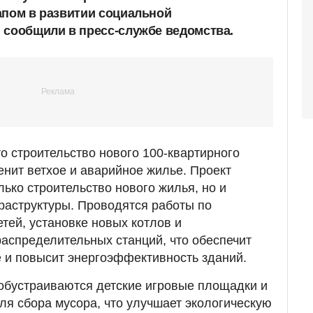
апом в развитии социальной
 сообщили в пресс-службе ведомства.
о строительство нового 100-квартирного
енит ветхое и аварийное жилье. Проект
ько строительство нового жилья, но и
раструктуры. Проводятся работы по
тей, установке новых котлов и
аспределительных станций, что обеспечит
 и повысит энергоэффективность зданий.
обустраиваются детские игровые площадки и
я сбора мусора, что улучшает экологическую