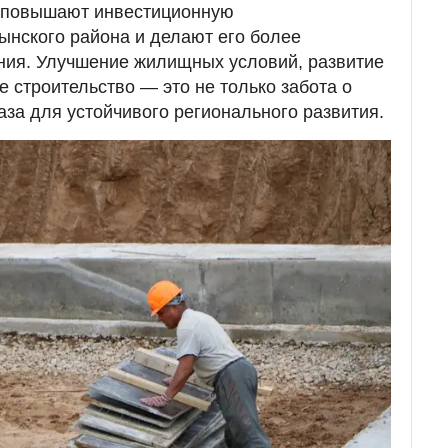
е повышают инвестиционную
нского района и делают его более
ия. Улучшение жилищных условий, развитие
 строительство — это не только забота о
аза для устойчивого регионального развития.