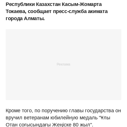
Республики Казахстан Касым-Жомарта
Токаева, сообщает пресс-служба акимата
города Алматы.
Кроме того, по поручению главы государства он
вручил ветеранам юбилейную медаль "Ұлы
Отан соғысындағы Жеңіске 80 жыл".