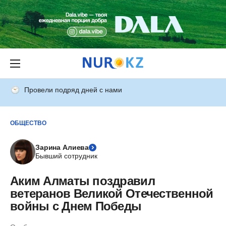
Провели подряд дней с нами
ОБЩЕСТВО
Зарина Алиева
Бывший сотрудник
Аким Алматы поздравил
ветеранов Великой Отечественной
войны с Днем Победы