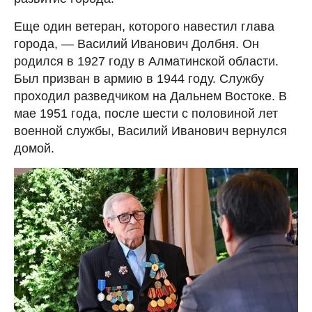
Еще один ветеран, которого навестил глава
города, — Василий Иванович Долбня. Он
родился в 1927 году в Алматинской области.
Был призван в армию в 1944 году. Службу
проходил разведчиком на Дальнем Востоке. В
мае 1951 года, после шести с половиной лет
военной службы, Василий Иванович вернулся
домой.