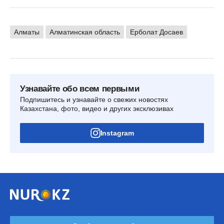
Алматы
Алматинская область
Ерболат Досаев
Узнавайте обо всем первыми
Подпишитесь и узнавайте о свежих новостях
Казахстана, фото, видео и других эксклюзивах
Instagram