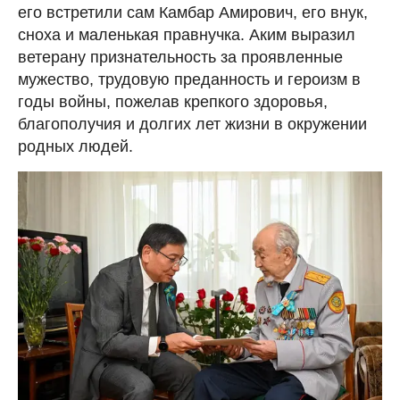
его встретили сам Камбар Амирович, его внук,
сноха и маленькая правнучка. Аким выразил
ветерану признательность за проявленные
мужество, трудовую преданность и героизм в
годы войны, пожелав крепкого здоровья,
благополучия и долгих лет жизни в окружении
родных людей.