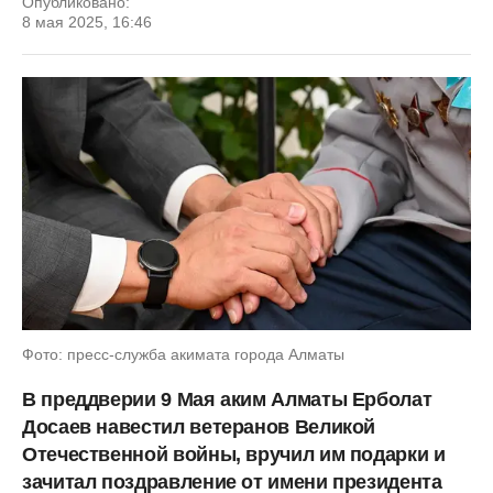
Опубликовано:
8 мая 2025, 16:46
Фото: пресс-служба акимата города Алматы
В преддверии 9 Мая аким Алматы Ерболат
Досаев навестил ветеранов Великой
Отечественной войны, вручил им подарки и
зачитал поздравление от имени президента