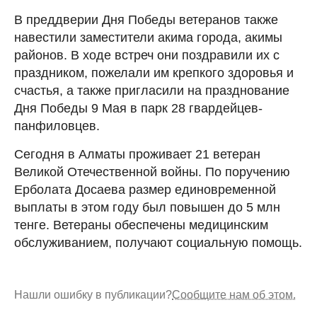
В преддверии Дня Победы ветеранов также
навестили заместители акима города, акимы
районов. В ходе встреч они поздравили их с
праздником, пожелали им крепкого здоровья и
счастья, а также пригласили на празднование
Дня Победы 9 Мая в парк 28 гвардейцев-
панфиловцев.
Сегодня в Алматы проживает 21 ветеран
Великой Отечественной войны. По поручению
Ерболата Досаева размер единовременной
выплаты в этом году был повышен до 5 млн
тенге. Ветераны обеспечены медицинским
обслуживанием, получают социальную помощь.
Нашли ошибку в публикации?
Сообщите нам об этом.