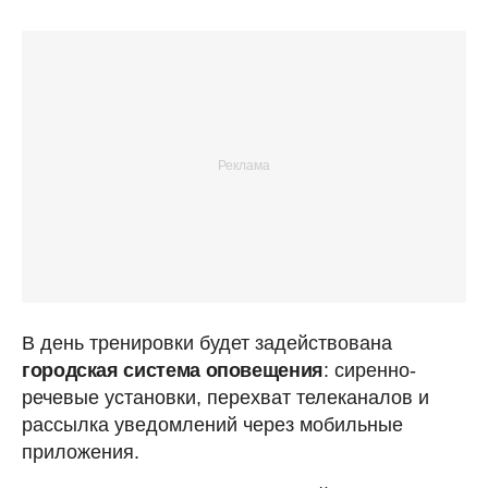
В день тренировки будет задействована
городская система оповещения
: сиренно-
речевые установки, перехват телеканалов и
рассылка уведомлений через мобильные
приложения.