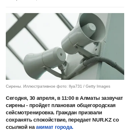
Сирены. Иллюстративное фото: Ilya731 / Getty Images
Сегодня, 30 апреля, в 11:00 в Алматы зазвучат
сирены - пройдет плановая общегородская
сейсмотренировка. Граждан призвали
сохранять спокойствие, передает NUR.KZ со
ссылкой на
акимат города.