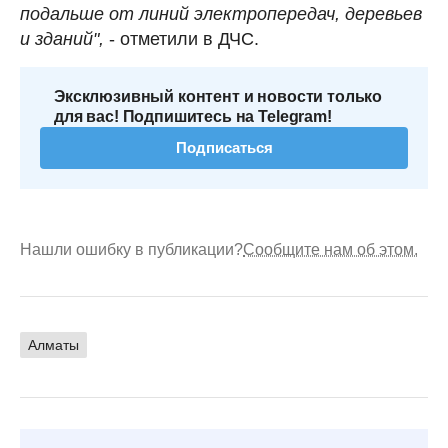
подальше от линий электропередач, деревьев
и зданий",
- отметили в ДЧС.
Эксклюзивный контент и новости только
для вас! Подпишитесь на Telegram!
Подписаться
Нашли ошибку в публикации?
Сообщите нам об этом.
Алматы