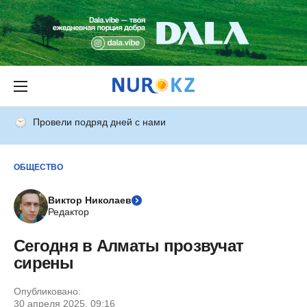
Провели подряд дней с нами
ОБЩЕСТВО
Виктор Николаев
Редактор
Сегодня в Алматы прозвучат
сирены
Опубликовано:
30 апреля 2025, 09:16