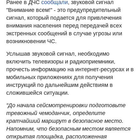
Ранее в ДЧС
сообщали
, звуковой сигнал
"Внимание всем!" - это предупредительный
сигнал, который подается для привлечения
внимания населения перед передачей всех
экстренных сообщений в случае угрозы или
возникновении ЧС.
Услышав звуковой сигнал, необходимо
включить телевизоры и радиоприемники,
прочесть информацию на интернет-ресурсах и в
мобильных приложениях для получения
инструкций по дальнейшим действиям в
сложившейся ситуации.
"До начала сейсмотренировки подготовьте
тревожный чемоданчик, определите
кратчайший маршрут в безопасное место.
Напомним, что безопасным местом является
открытая площадка, расположенная