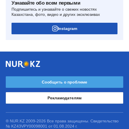
Узнавайте обо всем первыми
Подпишитесь и узнавайте о свежих новостях
Казахстана, фото, видео и других эксклюзивах
Instagram
Сообщить о проблеме
Рекламодателям
® NUR.KZ 2009-2026 Все права защищены. Свидетельство
№ KZ43VPY00098001 от 01.08.2024 г.