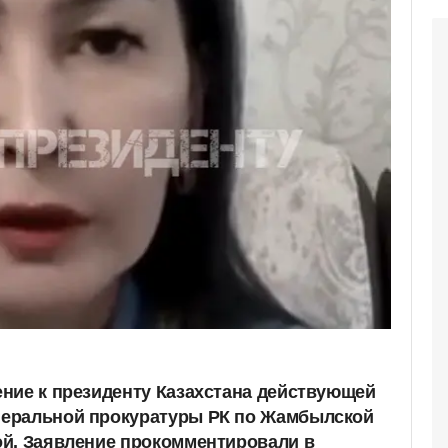
ние к президенту Казахстана действующей
еральной прокуратуры РК по Жамбылской
й. Заявление прокомментировали в