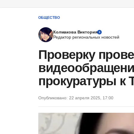
ОБЩЕСТВО
Колмакова Виктория
Редактор региональных новостей
Проверку прове
видеообращени
прокуратуры к 
Опубликовано:
22 апреля 2025, 17:00