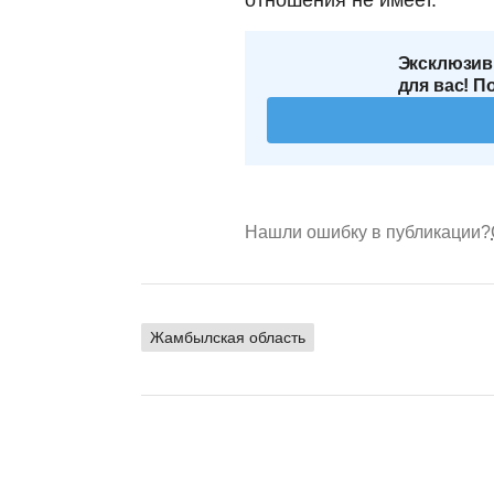
Эксклюзив
для вас! П
Нашли ошибку в публикации?
Жамбылская область