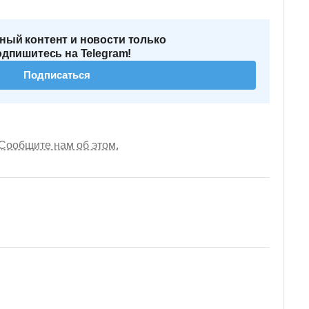
ный контент и новости только
одпишитесь на Telegram!
Подписаться
Сообщите нам об этом.