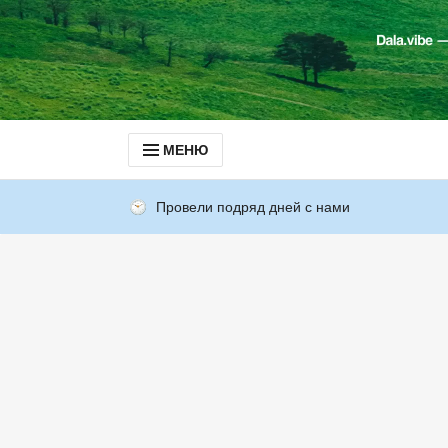
МЕНЮ
Провели подряд дней с нами