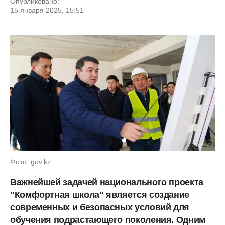
Опубликовано:
15 января 2025, 15:51
Фото: gov.kz
Важнейшей задачей национального проекта
"Комфортная школа" является создание
современных и безопасных условий для
обучения подрастающего поколения. Одним