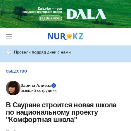
Провели подряд дней с нами
ОБЩЕСТВО
Зарина Алиева
Бывший сотрудник
В Сауране строится новая школа
по национальному проекту
"Комфортная школа"