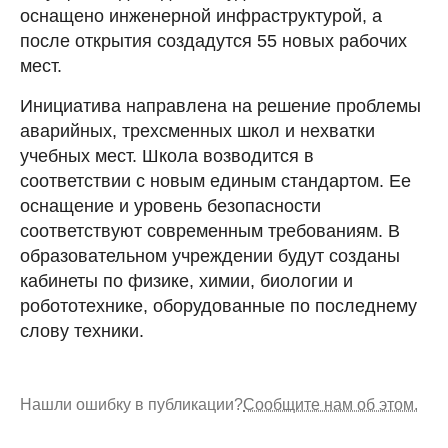
оснащено инженерной инфраструктурой, а
после открытия создадутся 55 новых рабочих
мест.
Инициатива направлена на решение проблемы
аварийных, трехсменных школ и нехватки
учебных мест. Школа возводится в
соответствии с новым единым стандартом. Ее
оснащение и уровень безопасности
соответствуют современным требованиям. В
образовательном учреждении будут созданы
кабинеты по физике, химии, биологии и
робототехнике, оборудованные по последнему
слову техники.
Нашли ошибку в публикации?
Сообщите нам об этом.