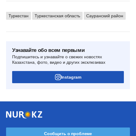
Туркестан
Туркестанская область
Сауранский район
Узнавайте обо всем первыми
Подпишитесь и узнавайте о свежих новостях
Казахстана, фото, видео и других эксклюзивах
Instagram
Сообщить о проблеме