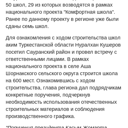
50 школ, 29 из которых возводятся в рамках
национального проекта "Комфортная школа".
Ранее по данному проекту в регионе уже были
сданы семь школ.
Для ознакомления с ходом строительства школ
аким Туркестанской области Нуралхан Кушеров
посетил Сауранский район и провел встречу с
ответственными лицами. В рамках
национального проекта в селе Аша
Шорнакского сельского округа строится школа
на 600 мест. Ознакомившись с ходом
строительства, глава региона дал подрядчикам
конкретные поручения, подчеркнув
необходимость использования отечественных
строительных материалов и соблюдения
производственного графика.
"Поручения президента Касым-Жомарта