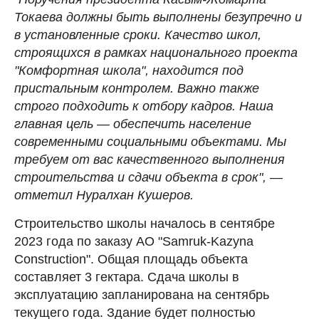
Токаева должны быть выполнены безупречно и
в установленные сроки. Качество школ,
строящихся в рамках национального проекта
"Комфортная школа", находится под
пристальным контролем. Важно также
строго подходить к отбору кадров. Наша
главная цель
—
обеспечить население
современными социальными объектами. Мы
требуем от вас качественного выполнения
строительства и сдачи объекта в срок",
—
отметил Нуралхан Кушеров.
Строительство школы началось в сентябре
2023 года по заказу АО "Samruk-Kazyna
Construction". Общая площадь объекта
составляет 3 гектара. Сдача школы в
эксплуатацию запланирована на сентябрь
текущего года. Здание будет полностью