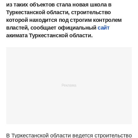
из таких объектов стала новая школа в
Туркестанской области, строительство
которой находится под строгим контролем
властей, сообщает официальный
сайт
акимата Туркестанской области.
В Туркестанской области ведется строительство