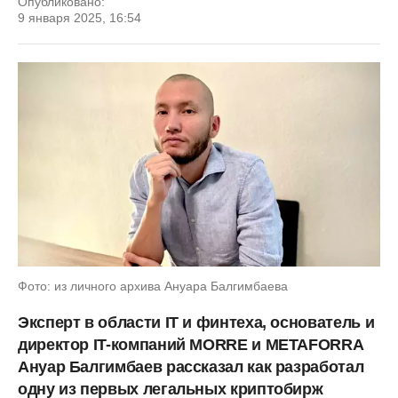
Опубликовано:
9 января 2025, 16:54
Фото: из личного архива Ануара Балгимбаева
Эксперт в области IT и финтеха, основатель и
директор IT-компаний MORRE и METAFORRA
Ануар Балгимбаев рассказал как разработал
одну из первых легальных криптобирж