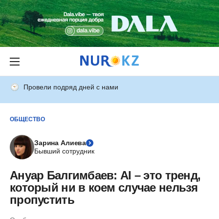
Провели подряд дней с нами
ОБЩЕСТВО
Зарина Алиева
Бывший сотрудник
Ануар Балгимбаев: AI – это тренд,
который ни в коем случае нельзя
пропустить