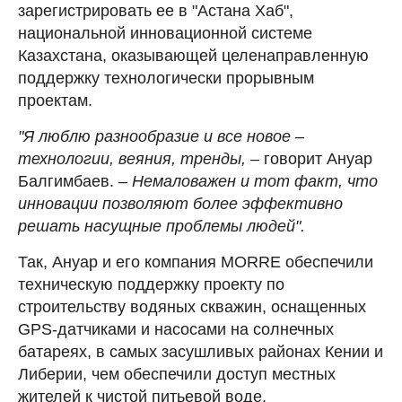
зарегистрировать ее в "Астана Хаб",
национальной инновационной системе
Казахстана, оказывающей целенаправленную
поддержку технологически прорывным
проектам.
"Я люблю разнообразие и все новое –
технологии, веяния, тренды,
– говорит Ануар
Балгимбаев. –
Немаловажен и тот факт, что
инновации позволяют более эффективно
решать насущные проблемы людей".
Так, Ануар и его компания MORRE обеспечили
техническую поддержку проекту по
строительству водяных скважин, оснащенных
GPS-датчиками и насосами на солнечных
батареях, в самых засушливых районах Кении и
Либерии, чем обеспечили доступ местных
жителей к чистой питьевой воде.