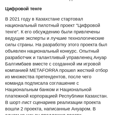
Цифровой тенге
В 2021 году в Казахстане стартовал
национальный пилотный проект "Цифровой
тенге". К его обсуждению были привлечены
ведущие эксперты и лучшие технологические
силы страны. На разработку этого проекта был
объявлен национальный конкурс. Опытный
разработчик и талантливый управленец Ануар
Балгимбаев вместе с созданной им игровой
компанией METAFORRA прошел жесткий отбор
из множества претендентов, после чего
команда подписала соглашение с
Национальным банком и Национальной
платежной корпорацией Республики Казахстан.
В шорт-лист сценариев реализации проекта
вошли 2 проекта, написанные Ануаром. В