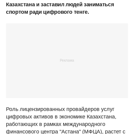
Казахстана и заставил людей заниматься
спортом ради цифрового тенге.
Роль лицензированных провайдеров услуг
цифровых активов в экономике Казахстана,
работающих в рамках международного
финансового центра "Астана" (МФЦА), растет с