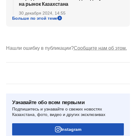
на рынок Казахстана
30 декабря 2024, 14:55
Больше по этой теме
Нашли ошибку в публикации?
Сообщите нам об этом.
Узнавайте обо всем первыми
Подпишитесь и узнавайте о свежих новостях
Казахстана, фото, видео и других эксклюзивах
Instagram