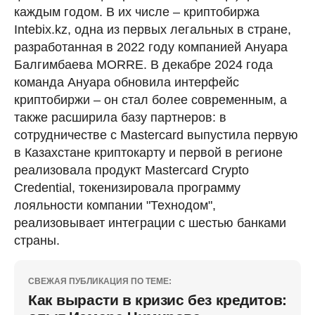
каждым годом. В их числе – криптобиржа
Intebix.kz, одна из первых легальных в стране,
разработанная в 2022 году компанией Ануара
Балгимбаева MORRE. В декабре 2024 года
команда Ануара обновила интерфейс
криптобиржи – он стал более современным, а
также расширила базу партнеров: в
сотрудничестве с Mastercard выпустила первую
в Казахстане криптокарту и первой в регионе
реализовала продукт Mastercard Crypto
Credential, токенизировала программу
лояльности компании "Технодом",
реализовывает интеграции с шестью банками
страны.
СВЕЖАЯ ПУБЛИКАЦИЯ ПО ТЕМЕ:
Как вырасти в кризис без кредитов: