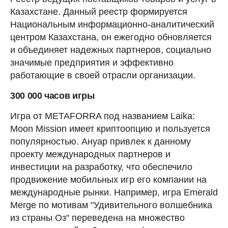
Казахстане. Данный реестр формируется
Национальным информационно-аналитический
центром Казахстана, он ежегодно обновляется
и объединяет надежных партнеров, социально
значимые предприятия и эффективно
работающие в своей отрасли организации.
300 000 часов игры
Игра от METAFORRA под названием Laika:
Moon Mission имеет криптоопцию и пользуется
популярностью. Ануар привлек к данному
проекту международных партнеров и
инвестиции на разработку, что обеспечило
продвижение мобильных игр его компании на
международные рынки. Например, игра Emerald
Merge по мотивам "Удивительного волшебника
из страны Оз" переведена на множество