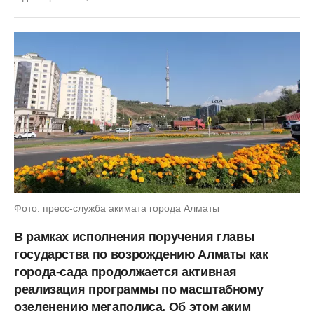
Фото: пресс-служба акимата города Алматы
В рамках исполнения поручения главы
государства по возрождению Алматы как
города-сада продолжается активная
реализация программы по масштабному
озеленению мегаполиса. Об этом аким