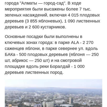
города "Алматы — город-сад". В ходе
мероприятия были высажены более 7 тыс.
зеленых насаждений, включая 4 015 плодовых
деревьев (3 855 яблоневых), 1 090 лиственных
деревьев и 2 600 кустарников.
Основные посадки были выполнены в
ключевых зонах города: в парке ALA - 2 270
саженцев яблони, в парке севернее ул. вдоль
БАКа - 500 плодовых деревьев (яблоня — 250
шт, абрикос — 250 шт) и на смотровой
площадке вдоль реки Боралдай - 1 000
деревьев лиственных пород.