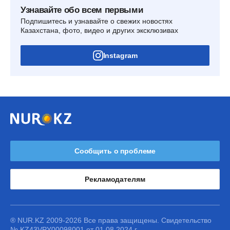
Узнавайте обо всем первыми
Подпишитесь и узнавайте о свежих новостях
Казахстана, фото, видео и других эксклюзивах
Instagram
Сообщить о проблеме
Рекламодателям
® NUR.KZ 2009-2026 Все права защищены. Свидетельство
№ KZ43VPY00098001 от 01.08.2024 г.