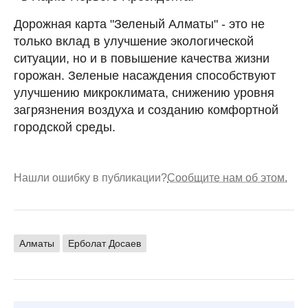
Дорожная карта "Зеленый Алматы" - это не
только вклад в улучшение экологической
ситуации, но и в повышение качества жизни
горожан. Зеленые насаждения способствуют
улучшению микроклимата, снижению уровня
загрязнения воздуха и созданию комфортной
городской среды.
Нашли ошибку в публикации?
Сообщите нам об этом.
Алматы
Ерболат Досаев