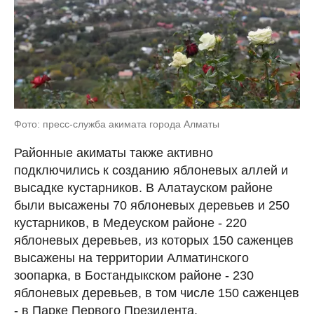
Фото: пресс-служба акимата города Алматы
Районные акиматы также активно
подключились к созданию яблоневых аллей и
высадке кустарников. В Алатауском районе
были высажены 70 яблоневых деревьев и 250
кустарников, в Медеуском районе - 220
яблоневых деревьев, из которых 150 саженцев
высажены на территории Алматинского
зоопарка, в Бостандыкском районе - 230
яблоневых деревьев, в том числе 150 саженцев
- в Парке Первого Президента.