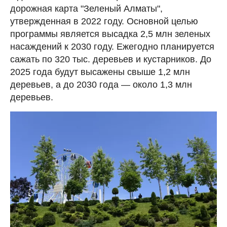
дорожная карта "Зеленый Алматы",
утвержденная в 2022 году. Основной целью
программы является высадка 2,5 млн зеленых
насаждений к 2030 году. Ежегодно планируется
сажать по 320 тыс. деревьев и кустарников. До
2025 года будут высажены свыше 1,2 млн
деревьев, а до 2030 года — около 1,3 млн
деревьев.