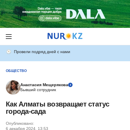
Провели подряд дней с нами
ОБЩЕСТВО
Анастасия Мещерякова
Бывший сотрудник
Как Алматы возвращает статус
города-сада
Опубликовано:
6 декабря 2024, 13:53