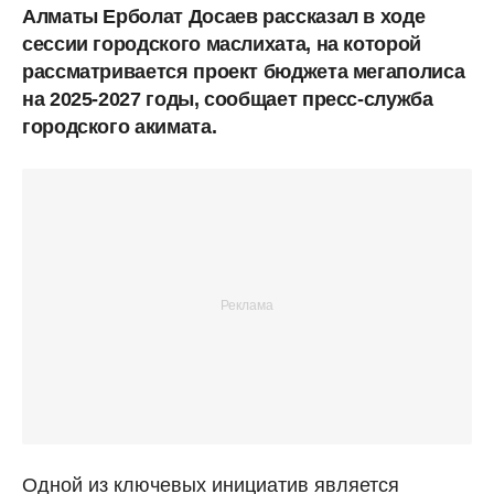
Алматы Ерболат Досаев рассказал в ходе
сессии городского маслихата, на которой
рассматривается проект бюджета мегаполиса
на 2025-2027 годы, сообщает пресс-служба
городского акимата.
Одной из ключевых инициатив является