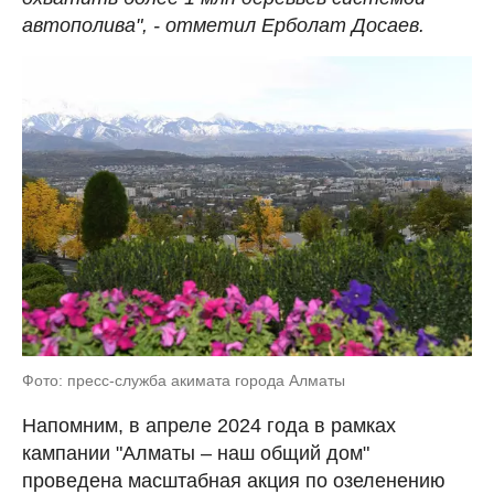
автополива", - отметил Ерболат Досаев.
Фото: пресс-служба акимата города Алматы
Напомним, в апреле 2024 года в рамках
кампании "Алматы – наш общий дом"
проведена масштабная акция по озеленению