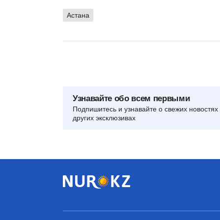
Астана
Узнавайте обо всем первыми
Подпишитесь и узнавайте о свежих новостях 
других эксклюзивах