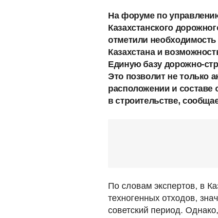
На форуме по управлени
Казахстанского дорожног
отметили необходимость 
Казахстана и возможност
Единую базу дорожно-стр
Это позволит не только 
расположении и составе 
в строительстве, сообща
По словам экспертов, в К
техногенных отходов, зна
советский период. Однако