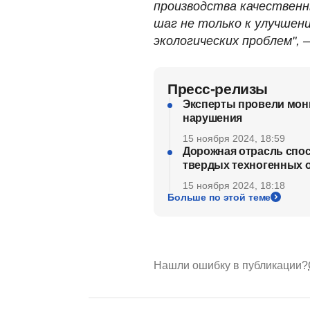
производства качествен
шаг не только к улучшен
экологических проблем",
Пресс-релизы
Эксперты провели мони
нарушения
15 ноября 2024, 18:59
Дорожная отрасль спос
твердых техногенных 
15 ноября 2024, 18:18
Больше по этой теме
Нашли ошибку в публикации?