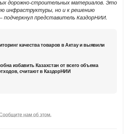
ных дорожно-строительных материалов. Это
ию инфраструктуры, но и к решению
 — подчеркнул представитель КаздорНИИ.
торинг качества товаров в Актау и выявили
обна избавить Казахстан от всего объема
отходов, считают в КаздорНИИ
Сообщите нам об этом.