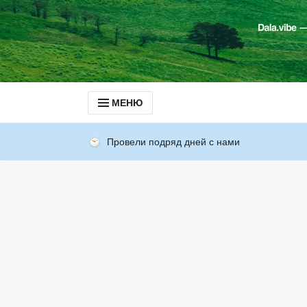
МЕНЮ
Провели подряд дней с нами