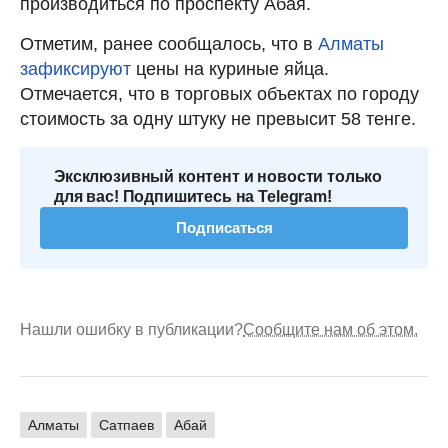
производиться по проспекту Абая.
Отметим, ранее сообщалось, что в
Алматы
зафиксируют
цены на куриные яйца.
Отмечается, что в торговых объектах по городу
стоимость за одну штуку не превысит 58 тенге.
Эксклюзивный контент и новости только
для вас! Подпишитесь на Telegram!
Подписаться
Нашли ошибку в публикации?
Сообщите нам об этом.
Алматы
Сатпаев
Абай