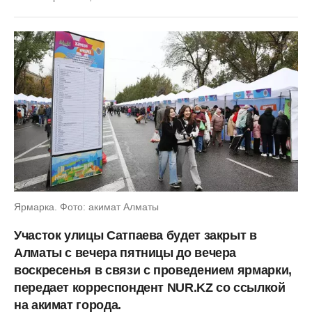
Ярмарка. Фото: акимат Алматы
Участок улицы Сатпаева будет закрыт в
Алматы с вечера пятницы до вечера
воскресенья в связи с проведением ярмарки,
передает корреспондент NUR.KZ со ссылкой
на акимат города.