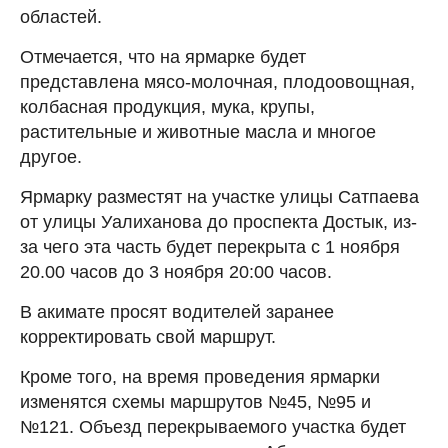
областей.
Отмечается, что на ярмарке будет
представлена мясо-молочная, плодоовощная,
колбасная продукция, мука, крупы,
растительные и животные масла и многое
другое.
Ярмарку разместят на участке улицы Сатпаева
от улицы Уалиханова до проспекта Достык, из-
за чего эта часть будет перекрыта с 1 ноября
20.00 часов до 3 ноября 20:00 часов.
В акимате просят водителей заранее
корректировать свой маршрут.
Кроме того, на время проведения ярмарки
изменятся схемы маршрутов №45, №95 и
№121. Объезд перекрываемого участка будет