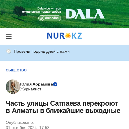
Провели подряд дней с нами
ОБЩЕСТВО
Юлия Абрамова
Журналист
Часть улицы Сатпаева перекроют
в Алматы в ближайшие выходные
Опубликовано:
31 октября 2024, 17:53