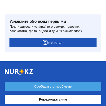
Узнавайте обо всем первыми
Подпишитесь и узнавайте о свежих новостях
Казахстана, фото, видео и других эксклюзивах
Instagram
Сообщить о проблеме
Рекламодателям