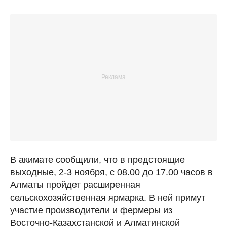
В акимате сообщили, что в предстоящие
выходные, 2-3 ноября, с 08.00 до 17.00 часов в
Алматы пройдет расширенная
сельскохозяйственная ярмарка. В ней примут
участие производители и фермеры из
Восточно-Казахстанской и Алматинской