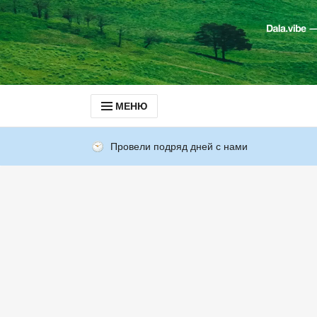
МЕНЮ
Провели подряд дней с нами