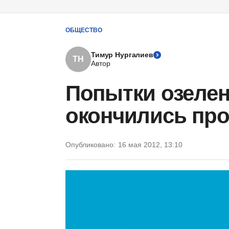
ОБЩЕСТВО
Тимур Нургалиев
ТН
Автор
Попытки озеле
окончились пр
Опубликовано:
16 мая 2012, 13:10