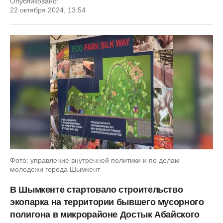
Опубликовано:
22 октября 2024, 13:54
Фото: управление внутренней политики и по делам
молодежи города Шымкент
В Шымкенте стартовало строительство
экопарка на территории бывшего мусорного
полигона в микрорайоне Достык Абайского