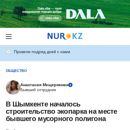
Провели подряд дней с нами
ОБЩЕСТВО
Анастасия Мещерякова
Бывший сотрудник
В Шымкенте началось
строительство экопарка на месте
бывшего мусорного полигона