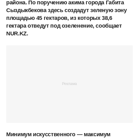
района. По поручению акима города Габита
Сыздыкбекова здесь создадут зеленую зону
площадью 45 гектаров, из которых 38,6
гектара отведут под озеленение, сообщает
NUR.KZ.
Минимум искусственного — максимум