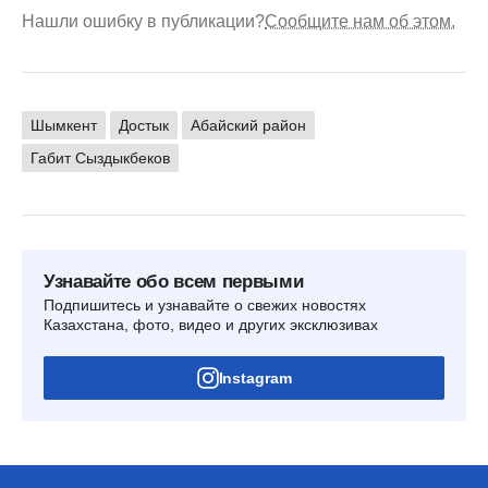
Нашли ошибку в публикации?
Сообщите нам об этом.
Шымкент
Достык
Абайский район
Габит Сыздыкбеков
Узнавайте обо всем первыми
Подпишитесь и узнавайте о свежих новостях
Казахстана, фото, видео и других эксклюзивах
Instagram