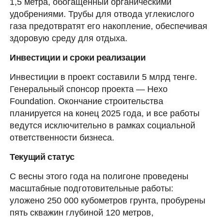
1,5 метра, обогащенный органическими
удобрениями. Трубы для отвода углекислого
газа предотвратят его накопление, обеспечивая
здоровую среду для отдыха.
Инвестиции и сроки реализации
Инвестиции в проект составили 5 млрд тенге.
Генеральный спонсор проекта — Hexo
Foundation. Окончание строительства
планируется на конец 2025 года, и все работы
ведутся исключительно в рамках социальной
ответственности бизнеса.
Текущий статус
С весны этого года на полигоне проведены
масштабные подготовительные работы:
уложено 250 000 кубометров грунта, пробурены
пять скважин глубиной 120 метров,