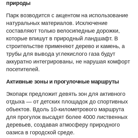
природы
Парк возводится с акцентом на использование
натуральных материалов. Исключение
составляют только велосипедные дорожки,
которые впишут в природный ландшафт. В
строительстве применяют дерево и камень, а
трубы для вывода углекислого газа будут
аккуратно интегрированы, не нарушая комфорт
посетителей.
Активные зоны и прогулочные маршруты
Экопарк предложит девять зон для активного
отдыха — от детских площадок до спортивных
объектов. Вдоль 10-километрового маршрута
для прогулок высадят более 4000 лиственных
деревьев, создавая атмосферу природного
оазиса в городской среде.