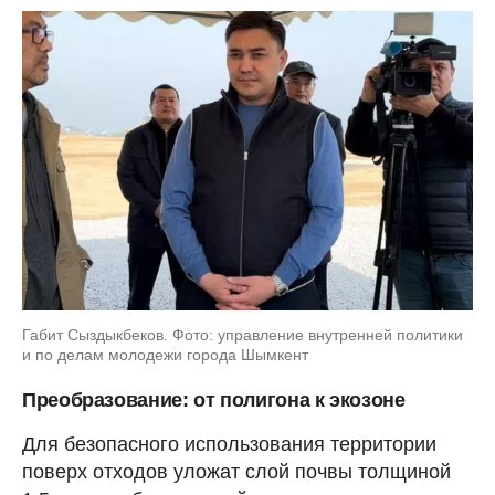
Габит Сыздыкбеков. Фото: управление внутренней политики
и по делам молодежи города Шымкент
Преобразование: от полигона к экозоне
Для безопасного использования территории
поверх отходов уложат слой почвы толщиной