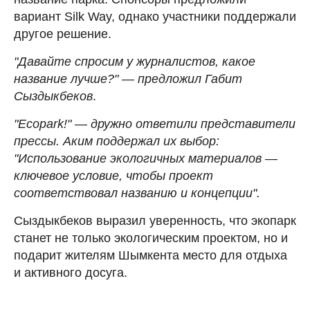
вариант Silk Way, однако участники поддержали
другое решение.
"Давайте спросим у журналистов, какое
название лучше?"
—
предложил Габит
Сыздыкбеков
.
"Ecopark!"
—
дружно ответили представители
прессы. Аким поддержал их выбор:
"Использование экологичных материалов
—
ключевое условие, чтобы проект
соответствовал названию и концепции".
Сыздыкбеков выразил уверенность, что экопарк
станет не только экологическим проектом, но и
подарит жителям Шымкента место для отдыха
и активного досуга.