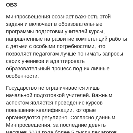
ОВЗ
Минпросвещения осознает важность этой
задачи и включает в образовательные
программы подготовки учителей курсы,
направленные на развитие компетенций работы
с детьми с особыми потребностями, что
позволяет педагогам лучше понимать запросы
своих учеников и адаптировать
образовательный процесс под их личные
особенности.
Государство не ограничивается лишь
начальной подготовкой учителей. Важным
аспектом является проведение курсов
повышения квалификации, которые
организуются регулярно. Согласно данным
Минпросвещения, за последние девять
месяцев 2024 года более 5 тысяч педагогов