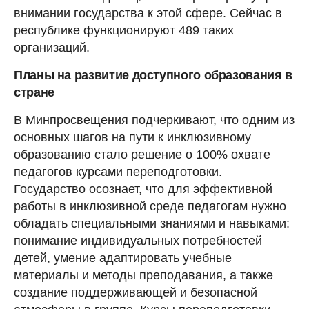
внимании государства к этой сфере. Сейчас в
республике функционируют 489 таких
организаций.
Планы на развитие доступного образования в
стране
В Минпросвещения подчеркивают, что одним из
основных шагов на пути к инклюзивному
образованию стало решение о 100% охвате
педагогов курсами переподготовки.
Государство осознает, что для эффективной
работы в инклюзивной среде педагогам нужно
обладать специальными знаниями и навыками:
понимание индивидуальных потребностей
детей, умение адаптировать учебные
материалы и методы преподавания, а также
создание поддерживающей и безопасной