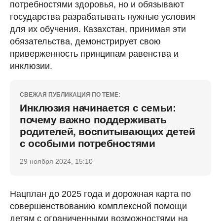
потребностями здоровья, но и обязывают
государства разрабатывать нужные условия
для их обучения. Казахстан, принимая эти
обязательства, демонстрирует свою
приверженность принципам равенства и
инклюзии.
СВЕЖАЯ ПУБЛИКАЦИЯ ПО ТЕМЕ:
Инклюзия начинается с семьи:
почему важно поддерживать
родителей, воспитывающих детей
с особыми потребностями
29 ноября 2024, 15:10
Нацплан до 2025 года и дорожная карта по
совершенствованию комплексной помощи
детям с ограниченными возможностями на