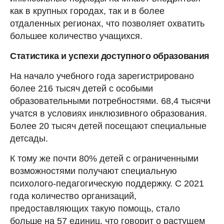
как в крупных городах, так и в более
отдаленных регионах, что позволяет охватить
большее количество учащихся.
Статистика и успехи доступного образования
На начало учебного года зарегистрировано
более 216 тысяч детей с особыми
образовательными потребностями. 68,4 тысячи
учатся в условиях инклюзивного образования.
Более 20 тысяч детей посещают специальные
детсады.
К тому же почти 80% детей с ограниченными
возможностями получают специальную
психолого-педагогическую поддержку. С 2021
года количество организаций,
предоставляющих такую помощь, стало
больше на 57 единиц, что говорит о растущем