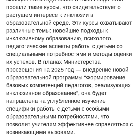
прошли такие курсы, что свидетельствует о
растущем интересе к инклюзии в
образовательной среде. Эти курсы охватывают
различные темы: новейшие подходы к
инклюзивному образованию, психолого-
педагогические аспекты работы с детьми со
специальными потребностями и методы оценки
их успехов. В планах Министерства
просвещения на 2025 год — внедрение новой
образовательной программы "Формирование
базовых компетенций педагогов, реализующих
инклюзивное образование", она будет
направлена на углубленное изучение
специфики работы с детьми с особыми
образовательными потребностями, что
позволит учителям эффективнее справляться с
возникающими вызовами.