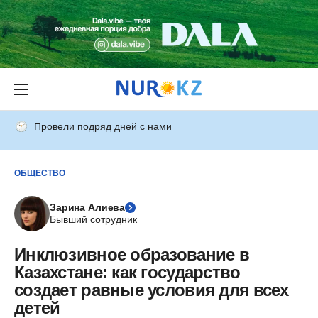
Провели подряд дней с нами
ОБЩЕСТВО
Зарина Алиева
Бывший сотрудник
Инклюзивное образование в
Казахстане: как государство
создает равные условия для всех
детей