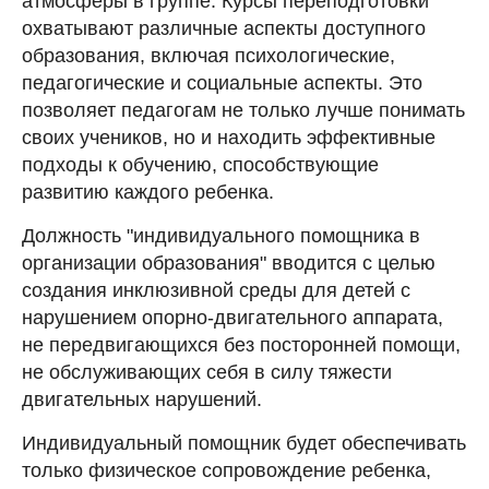
атмосферы в группе. Курсы переподготовки
охватывают различные аспекты доступного
образования, включая психологические,
педагогические и социальные аспекты. Это
позволяет педагогам не только лучше понимать
своих учеников, но и находить эффективные
подходы к обучению, способствующие
развитию каждого ребенка.
Должность "индивидуального помощника в
организации образования" вводится с целью
создания инклюзивной среды для детей с
нарушением опорно-двигательного аппарата,
не передвигающихся без посторонней помощи,
не обслуживающих себя в силу тяжести
двигательных нарушений.
Индивидуальный помощник будет обеспечивать
только физическое сопровождение ребенка,