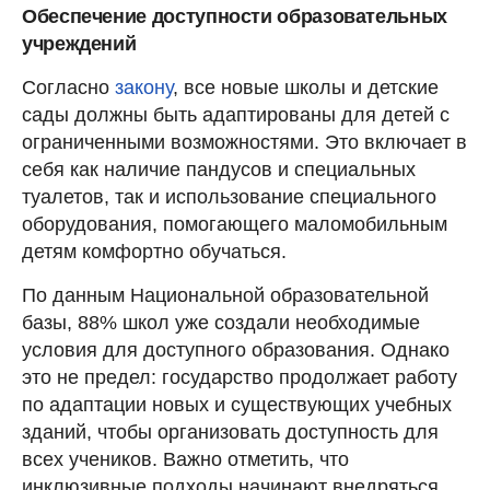
Обеспечение доступности образовательных
учреждений
Согласно
закону
, все новые школы и детские
сады должны быть адаптированы для детей с
ограниченными возможностями. Это включает в
себя как наличие пандусов и специальных
туалетов, так и использование специального
оборудования, помогающего маломобильным
детям комфортно обучаться.
По данным Национальной образовательной
базы, 88% школ уже создали необходимые
условия для доступного образования. Однако
это не предел: государство продолжает работу
по адаптации новых и существующих учебных
зданий, чтобы организовать доступность для
всех учеников. Важно отметить, что
инклюзивные подходы начинают внедряться