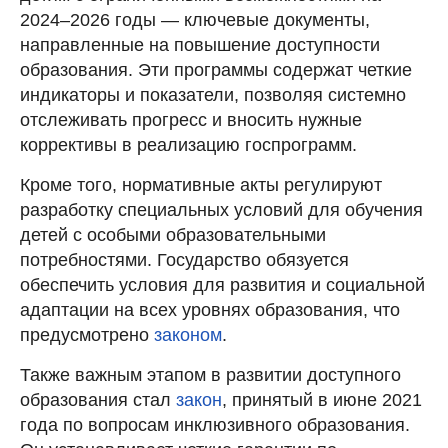
2024–2026 годы — ключевые документы,
направленные на повышение доступности
образования. Эти программы содержат четкие
индикаторы и показатели, позволяя системно
отслеживать прогресс и вносить нужные
коррективы в реализацию госпрограмм.
Кроме того, нормативные акты регулируют
разработку специальных условий для обучения
детей с особыми образовательными
потребностями. Государство обязуется
обеспечить условия для развития и социальной
адаптации на всех уровнях образования, что
предусмотрено
законом
.
Также важным этапом в развитии доступного
образования стал
закон
, принятый в июне 2021
года по вопросам инклюзивного образования.