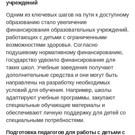
учреждений
Одним из ключевых шагов на пути к доступному
образованию стало увеличение
финансирования образовательных учреждений,
работающих с детьми с ограниченными
возможностями здоровья. Согласно
подушевому нормативному финансированию,
государство удвоило финансирование для
таких школ. Учебные заведения получают
дополнительные средства и они могут быть
направлены на разработку необходимых
условий для обучения. Например, школы
адаптируют учебные программы, закупают
специальные обучающие материалы и
обеспечивают личную поддержку для детей со
специальными потребностями.
Подготовка педагогов для работы с детьми с