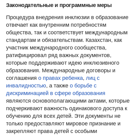
Законодательные и программные меры
Процедура внедрения инклюзии в образование
отвечает как внутренним потребностям
общества, так и соответствует международным
стандартам и обязательствам. Казахстан, как
участник международного сообщества,
ратифицировал ряд важных документов,
которые поддерживают идею инклюзивного
образования. Международные договоры и
соглашения
о правах ребенка
,
лиц с
инвалидностью
, а также
о борьбе с
дискриминацией в сфере образования
являются основополагающими актами, которые
подчеркивают важность одинакового доступа к
обучению для всех детей. Эти документы не
только предоставляют мировое признание и
закрепляют права детей с особыми