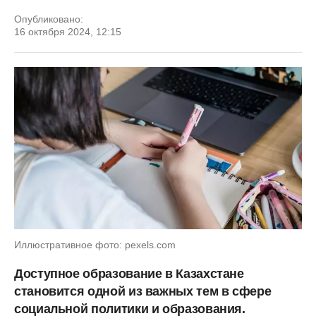
Опубликовано:
16 октября 2024, 12:15
Иллюстративное фото: pexels.com
Доступное образование в Казахстане
становится одной из важных тем в сфере
социальной политики и образования.