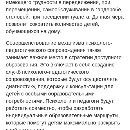
имеющего трудности в передвижении, при
перемещении, самообслуживании в гардеробе,
столовой, при посещении туалета. Данная мера
позволит сократить количество детей,
обучающихся на дому.
Совершенствование механизма психолого-
педагогического сопровождения также
занимает важное место в стратегии доступного
образования. Это включает в себя создание
служб психолого-педагогического
сопровождения, которые будут осуществлять
диагностику, поддержку и консультации для
детей с особыми образовательными
потребностями. Психологи и педагоги будут
работать совместно, чтобы разработать
индивидуальные образовательные маршруты,
которые помогут детям максимально раскрыть
свой потенциал.