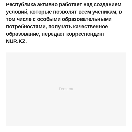
Республика активно работает над созданием
условий, которые позволят всем ученикам, в
том числе с особыми образовательными
потребностями, получать качественное
образование, передает корреспондент
NUR.KZ.