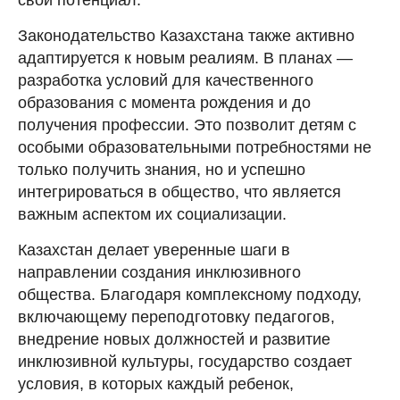
Законодательство Казахстана также активно
адаптируется к новым реалиям. В планах —
разработка условий для качественного
образования с момента рождения и до
получения профессии. Это позволит детям с
особыми образовательными потребностями не
только получить знания, но и успешно
интегрироваться в общество, что является
важным аспектом их социализации.
Казахстан делает уверенные шаги в
направлении создания инклюзивного
общества. Благодаря комплексному подходу,
включающему переподготовку педагогов,
внедрение новых должностей и развитие
инклюзивной культуры, государство создает
условия, в которых каждый ребенок,