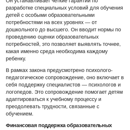
Он устанавливает четкие гарантии по
разработке специальных условий для обучения
детей с особыми образовательными
потребностями на всех уровнях — от
дошкольного до высшего. Он вводит нормы по
проведению оценки образовательных
потребностей, это позволяет выявлять точнее,
какая именно среда необходима каждому
ребенку.
В рамках закона предусмотрено психолого-
педагогическое сопровождение, оно включает в
себя поддержку специалистов — психологов и
логопедов. Это сопровождение помогает детям
адаптироваться к учебному процессу и
преодолевать трудности, связанные с
обучением.
Финансовая поддержка образовательных