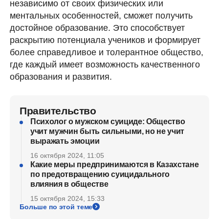
независимо от своих физических или
ментальных особенностей, сможет получить
достойное образование. Это способствует
раскрытию потенциала учеников и формирует
более справедливое и толерантное общество,
где каждый имеет возможность качественного
образования и развития.
Правительство
Психолог о мужском суициде: Общество
учит мужчин быть сильными, но не учит
выражать эмоции
16 октября 2024, 11:05
Какие меры предпринимаются в Казахстане
по предотвращению суицидального
влияния в обществе
15 октября 2024, 15:33
Больше по этой теме