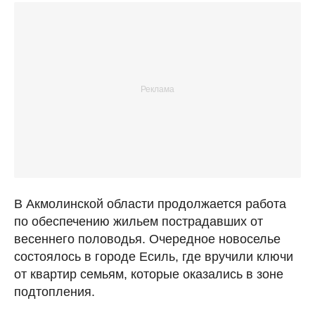
В Акмолинской области продолжается работа
по обеспечению жильем пострадавших от
весеннего половодья. Очередное новоселье
состоялось в городе Есиль, где вручили ключи
от квартир семьям, которые оказались в зоне
подтопления.