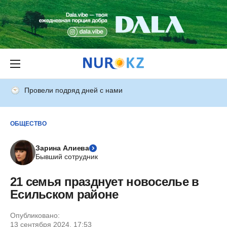
Провели подряд дней с нами
ОБЩЕСТВО
Зарина Алиева
Бывший сотрудник
21 семья празднует новоселье в
Есильском районе
Опубликовано:
13 сентября 2024, 17:53