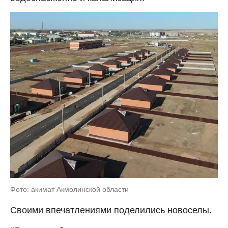
Фото: акимат Акмолинской области
Своими впечатлениями поделились новоселы.