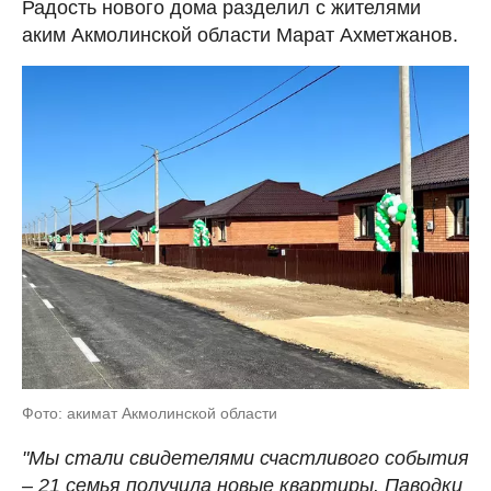
Радость нового дома разделил с жителями
аким Акмолинской области Марат Ахметжанов.
Фото: акимат Акмолинской области
"Мы стали свидетелями счастливого события
– 21 семья получила новые квартиры. Паводки