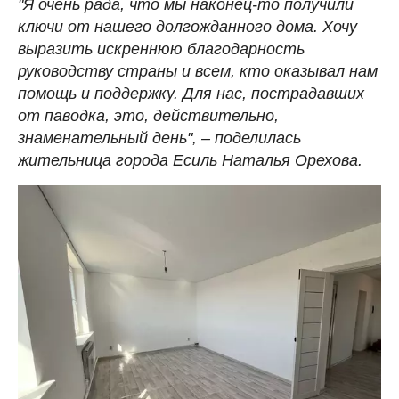
"Я очень рада, что мы наконец-то получили
ключи от нашего долгожданного дома. Хочу
выразить искреннюю благодарность
руководству страны и всем, кто оказывал нам
помощь и поддержку. Для нас, пострадавших
от паводка, это, действительно,
знаменательный день", – поделилась
жительница города Есиль Наталья Орехова.