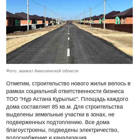
Фото: акимат Акмолинской области
Отметим, строительство нового жилья велось в
рамках социальной ответственности бизнеса
ТОО "Нұр Астана Кұрылыс". Площадь каждого
дома составляет 85 кв.м. Для строительства
выделены земельные участки в зонах, не
подверженных подтоплению. Все дома
благоустроены, подведены электричество,
водоснабжение и канализация.