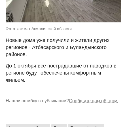
Фото: акимат Акмолинской области
Новые дома уже получили и жители других
регионов - Атбасарского и Буландынского
районов.
До 1 октября все пострадавшие от паводков в
регионе будут обеспечены комфортным
жильем.
Нашли ошибку в публикации?
Сообщите нам об этом.