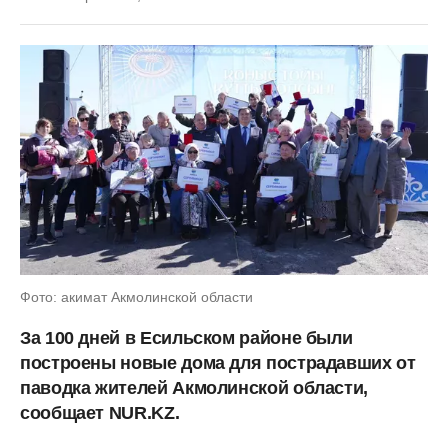
Фото: акимат Акмолинской области
За 100 дней в Есильском районе были
построены новые дома для пострадавших от
паводка жителей Акмолинской области,
сообщает NUR.KZ.