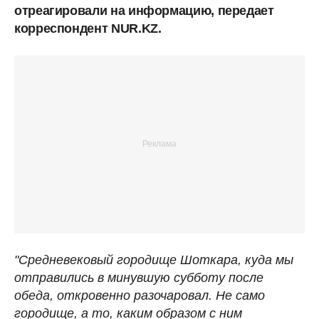
отреагировали на информацию, передает
корреспондент NUR.KZ.
"Средневековый городище Шоткара, куда мы
отправились в минувшую субботу после
обеда, откровенно разочаровал. Не само
городище, а то, каким образом с ним