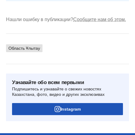
Нашли ошибку в публикации?
Сообщите нам об этом.
Область Ұлытау
Узнавайте обо всем первыми
Подпишитесь и узнавайте о свежих новостях
Казахстана, фото, видео и других эксклюзивах
Instagram