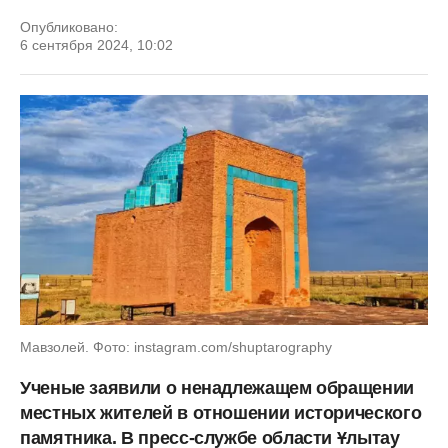
Опубликовано:
6 сентября 2024, 10:02
Мавзолей. Фото: instagram.com/shuptarography
Ученые заявили о ненадлежащем обращении
местных жителей в отношении исторического
памятника. В пресс-службе области Ұлытау