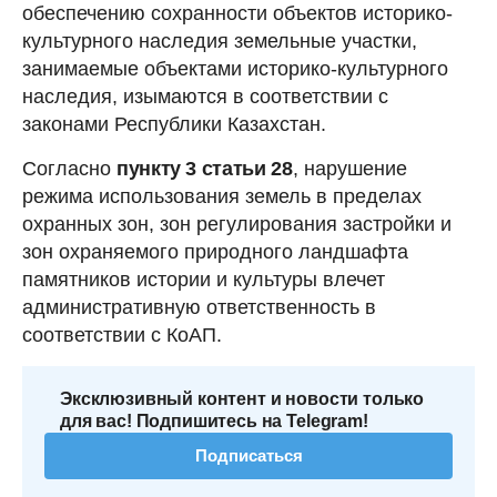
обеспечению сохранности объектов историко-
культурного наследия земельные участки,
занимаемые объектами историко-культурного
наследия, изымаются в соответствии с
законами Республики Казахстан.
Согласно
пункту 3 статьи 28
, нарушение
режима использования земель в пределах
охранных зон, зон регулирования застройки и
зон охраняемого природного ландшафта
памятников истории и культуры влечет
административную ответственность в
соответствии с КоАП.
Эксклюзивный контент и новости только
для вас! Подпишитесь на Telegram!
Подписаться