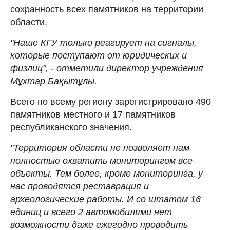
сохранность всех памятников на территории
области.
"Наше КГУ только реагирует на сигналы,
которые поступают от юридических и
физлиц", - отметили директор учреждения
Мұхтар Бақытұлы.
Всего по всему региону зарегистрировано 490
памятников местного и 17 памятников
республиканского значения.
"Территория области не позволяет нам
полностью охватить мониторингом все
объекты. Тем более, кроме мониторинга, у
нас проводятся реставрация и
археологические работы. И со штатом 16
единиц и всего 2 автомобилями нет
возможности даже ежегодно проводить