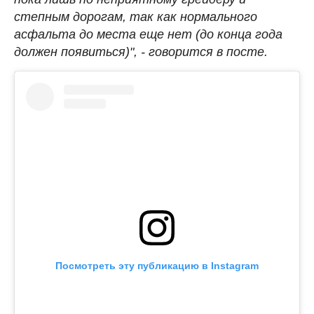
степным дорогам, так как нормального
асфальта до места еще нет (до конца года
должен появиться)", - говорится в посте.
Посмотреть эту публикацию в Instagram