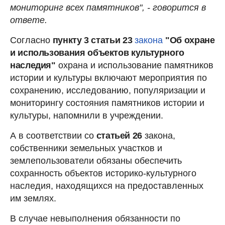
мониторинг всех памятников", - говорится в
ответе.
Согласно
пункту 3 статьи 23
закона
"Об охране
и использования объектов культурного
наследия"
охрана и использование памятников
истории и культуры включают мероприятия по
сохранению, исследованию, популяризации и
мониторингу состояния памятников истории и
культуры, напомнили в учреждении.
А в соответствии со
статьей 26
закона,
собственники земельных участков и
землепользователи обязаны обеспечить
сохранность объектов историко-культурного
наследия, находящихся на предоставленных
им землях.
В случае невыполнения обязанности по