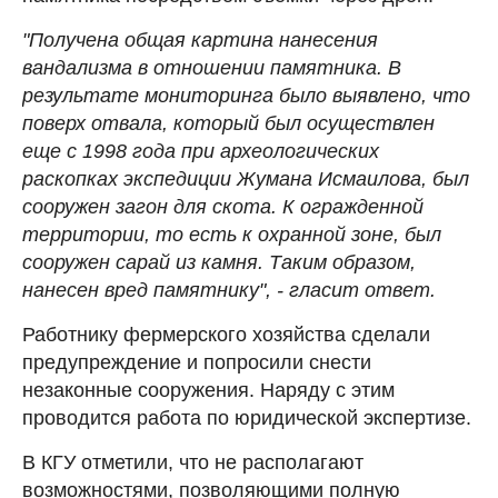
"Получена общая картина нанесения
вандализма в отношении памятника. В
результате мониторинга было выявлено, что
поверх отвала, который был осуществлен
еще с 1998 года при археологических
раскопках экспедиции Жумана Исмаилова, был
сооружен загон для скота. К огражденной
территории, то есть к охранной зоне, был
сооружен сарай из камня. Таким образом,
нанесен вред памятнику", - гласит ответ.
Работнику фермерского хозяйства сделали
предупреждение и попросили снести
незаконные сооружения. Наряду с этим
проводится работа по юридической экспертизе.
В КГУ отметили, что не располагают
возможностями, позволяющими полную